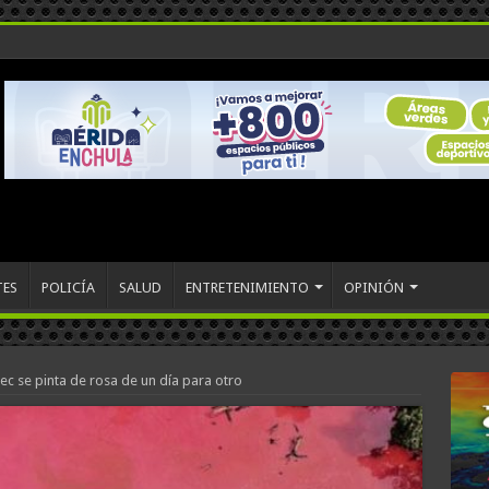
TES
POLICÍA
SALUD
ENTRETENIMIENTO
OPINIÓN
c se pinta de rosa de un día para otro