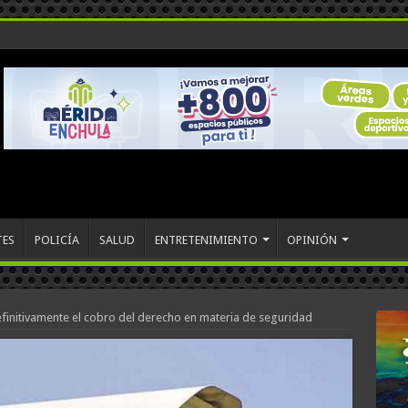
TES
POLICÍA
SALUD
ENTRETENIMIENTO
OPINIÓN
definitivamente el cobro del derecho en materia de seguridad