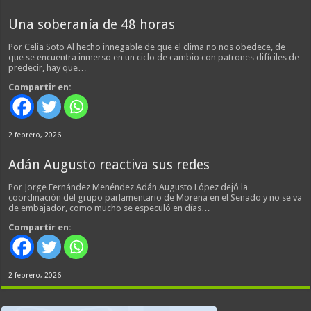
Una soberanía de 48 horas
Por Celia Soto Al hecho innegable de que el clima no nos obedece, de
que se encuentra inmerso en un ciclo de cambio con patrones difíciles de
predecir, hay que…
Compartir en:
2 febrero, 2026
Adán Augusto reactiva sus redes
Por Jorge Fernández Menéndez Adán Augusto López dejó la
coordinación del grupo parlamentario de Morena en el Senado y no se va
de embajador, como mucho se especuló en días…
Compartir en:
2 febrero, 2026