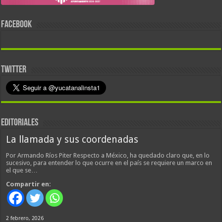
FACEBOOK
TWITTER
EDITORIALES
La llamada y sus coordenadas
Por Armando Ríos Piter Respecto a México, ha quedado claro que, en lo
sucesivo, para entender lo que ocurre en el país se requiere un marco en
el que se…
Compartir en:
2 febrero, 2026