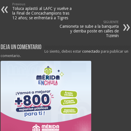
Previous
Toluca aplastó al LAFC y vuelve a
la Final de Concachampions tras
12 años; se enfrentará a Tigres
SIGUIENTE
Camioneta se sube a la banqueta
y derriba poste en calles de
Tizimín
Deja un comentario
Lo siento, debes estar
conectado
para publicar un
comentario.