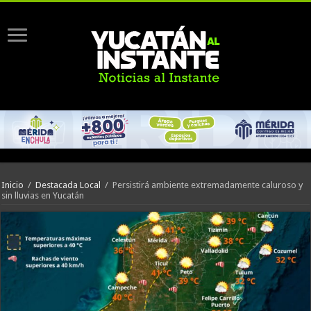
Inicio
/
Destacada Local
/
Persistirá ambiente extremadamente caluroso y
sin lluvias en Yucatán