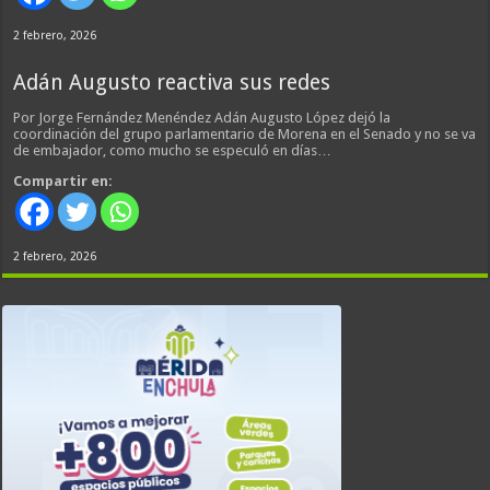
2 febrero, 2026
Adán Augusto reactiva sus redes
Por Jorge Fernández Menéndez Adán Augusto López dejó la
coordinación del grupo parlamentario de Morena en el Senado y no se va
de embajador, como mucho se especuló en días…
Compartir en:
2 febrero, 2026