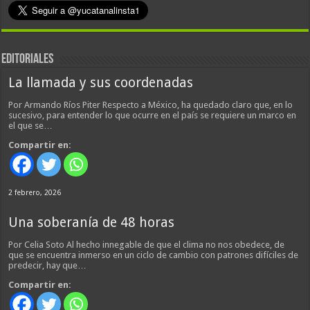
EDITORIALES
La llamada y sus coordenadas
Por Armando Ríos Piter Respecto a México, ha quedado claro que, en lo
sucesivo, para entender lo que ocurre en el país se requiere un marco en
el que se…
Compartir en:
2 febrero, 2026
Una soberanía de 48 horas
Por Celia Soto Al hecho innegable de que el clima no nos obedece, de
que se encuentra inmerso en un ciclo de cambio con patrones difíciles de
predecir, hay que…
Compartir en: