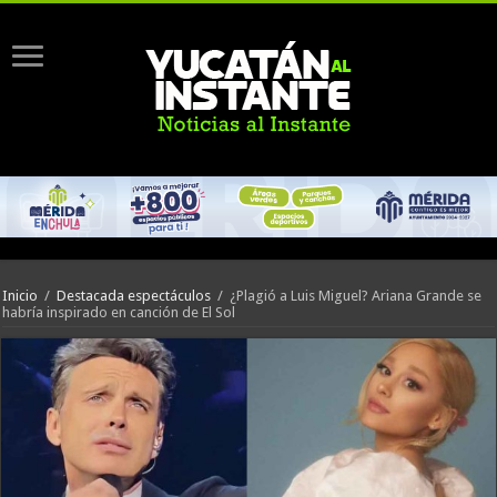
Inicio
/
Destacada espectáculos
/
¿Plagió a Luis Miguel? Ariana Grande se
habría inspirado en canción de El Sol