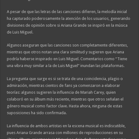
A pesar de que las letras de las canciones difieren, la melodía inicial
ha capturado poderosamente la atención de los usuarios, generando
divisiones de opinión sobre si Ariana Grande se inspiró en la música
de Luis Miguel.
Algunos aseguran que las canciones son completamente diferentes,
mientras que otros notan una clara similitud y sugieren que Ariana
podría haberse inspirado en Luis Miguel. Comentarios como “Tiene
una vibra muy similar a la de Luis Miguel” inundan las plataformas.
La pregunta que surge es si se trata de una coincidencia, plagio o
admiración, mientras cientos de fans ya comenzaron a elaborar
teorías: algunos sugieren la influencia de Mariah Carey, quien
colaboró en su álbum más reciente, mientras que otros señalan el
género musical como factor clave. Hasta ahora, ninguna de estas
suposiciones ha sido confirmada.
La influencia de ambos artistas en la escena musical es indiscutible,
pues Ariana Grande arrasa con millones de reproducciones en su