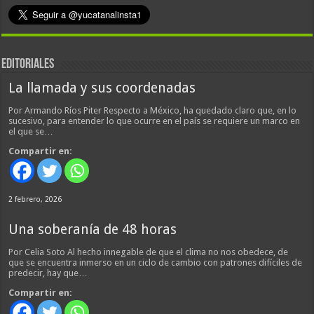
EDITORIALES
La llamada y sus coordenadas
Por Armando Ríos Piter Respecto a México, ha quedado claro que, en lo
sucesivo, para entender lo que ocurre en el país se requiere un marco en
el que se…
Compartir en:
2 febrero, 2026
Una soberanía de 48 horas
Por Celia Soto Al hecho innegable de que el clima no nos obedece, de
que se encuentra inmerso en un ciclo de cambio con patrones difíciles de
predecir, hay que…
Compartir en: