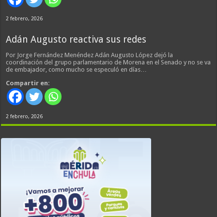
2 febrero, 2026
Adán Augusto reactiva sus redes
Por Jorge Fernández Menéndez Adán Augusto López dejó la
coordinación del grupo parlamentario de Morena en el Senado y no se va
de embajador, como mucho se especuló en días…
Compartir en:
2 febrero, 2026