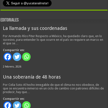
EDITORIALES
La llamada y sus coordenadas
Por Armando Ríos Piter Respecto a México, ha quedado claro que, en lo
sucesivo, para entender lo que ocurre en el país se requiere un marco en
el que se…
Compartir en:
2 febrero, 2026
Una soberanía de 48 horas
Por Celia Soto Al hecho innegable de que el clima no nos obedece, de
que se encuentra inmerso en un ciclo de cambio con patrones difíciles de
predecir, hay que…
Compartir en: