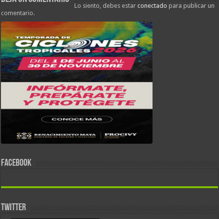
Lo siento, debes estar
conectado
para publicar un
comentario.
FACEBOOK
TWITTER