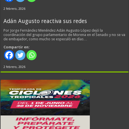
2 febrero, 2026
Adán Augusto reactiva sus redes
Por Jorge Fernández Menéndez Adán Augusto López dejó la
coordinación del grupo parlamentario de Morena en el Senado y no se va
de embajador, como mucho se especuló en días…
Compartir en:
2 febrero, 2026