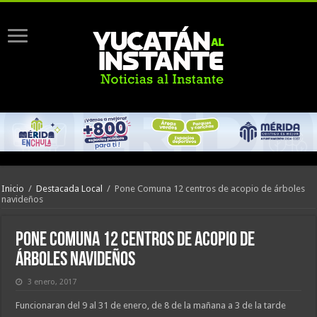
Inicio
/
Destacada Local
/
Pone Comuna 12 centros de acopio de árboles
navideños
Pone Comuna 12 centros de acopio de
árboles navideños
3 enero, 2017
Funcionaran del 9 al 31 de enero, de 8 de la mañana a 3 de la tarde