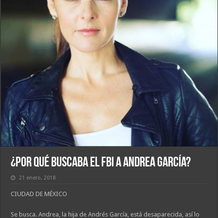
¿Por qué buscaba el FBI a Andrea García?
21 enero, 2018
CIUDAD DE MÉXICO
Se busca. Andrea, la hija de Andrés García, está desaparecida, así lo