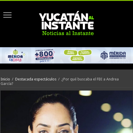
Inicio
/
Destacada espectáculos
/
¿Por qué buscaba el FBI a Andrea
García?