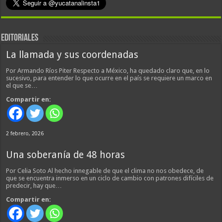
EDITORIALES
La llamada y sus coordenadas
Por Armando Ríos Piter Respecto a México, ha quedado claro que, en lo
sucesivo, para entender lo que ocurre en el país se requiere un marco en
el que se…
Compartir en:
2 febrero, 2026
Una soberanía de 48 horas
Por Celia Soto Al hecho innegable de que el clima no nos obedece, de
que se encuentra inmerso en un ciclo de cambio con patrones difíciles de
predecir, hay que…
Compartir en: