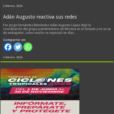
2 febrero, 2026
Adán Augusto reactiva sus redes
Por Jorge Fernández Menéndez Adán Augusto López dejó la
coordinación del grupo parlamentario de Morena en el Senado y no se va
de embajador, como mucho se especuló en días…
Compartir en:
2 febrero, 2026