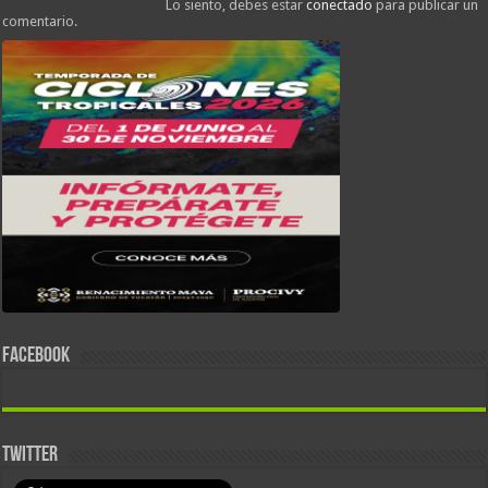
Lo siento, debes estar
conectado
para publicar un
comentario.
FACEBOOK
TWITTER