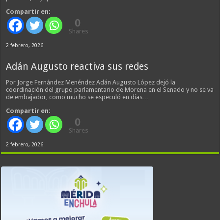
Compartir en:
0
Shares
2 febrero, 2026
Adán Augusto reactiva sus redes
Por Jorge Fernández Menéndez Adán Augusto López dejó la
coordinación del grupo parlamentario de Morena en el Senado y no se va
de embajador, como mucho se especuló en días…
Compartir en:
0
Shares
2 febrero, 2026