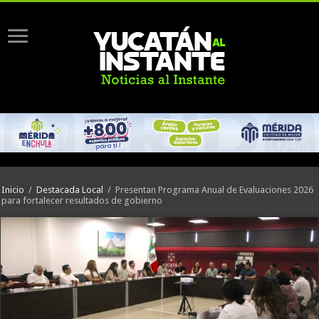
Inicio
/
Destacada Local
/
Presentan Programa Anual de Evaluaciones 2026
para fortalecer resultados de gobierno