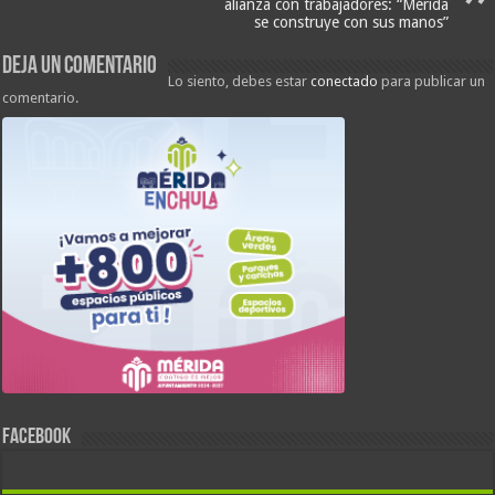
alianza con trabajadores: “Mérida
se construye con sus manos”
Deja un comentario
Lo siento, debes estar
conectado
para publicar un
comentario.
FACEBOOK