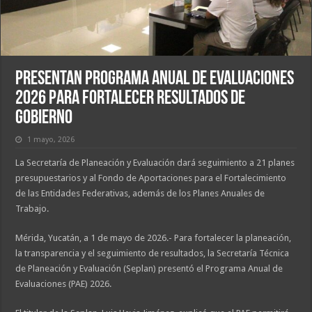
Presentan Programa Anual de Evaluaciones
2026 para fortalecer resultados de
gobierno
1 mayo, 2026
La Secretaría de Planeación y Evaluación dará seguimiento a 21 planes
presupuestarios y al Fondo de Aportaciones para el Fortalecimiento
de las Entidades Federativas, además de los Planes Anuales de
Trabajo.
Mérida, Yucatán, a 1 de mayo de 2026.- Para fortalecer la planeación,
la transparencia y el seguimiento de resultados, la Secretaría Técnica
de Planeación y Evaluación (Seplan) presentó el Programa Anual de
Evaluaciones (PAE) 2026.