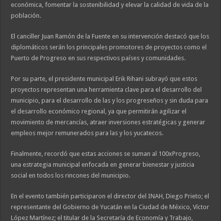
económica, fomentar la sostenibilidad y elevar la calidad de vida de la
población.
El canciller Juan Ramón de la Fuente en su intervención destacó que los
diplomáticos serán los principales promotores de proyectos como el
Puerto de Progreso en sus respectivos países y comunidades.
Por su parte, el presidente municipal Erik Rihani subrayó que estos
proyectos representan una herramienta clave para el desarrollo del
municipio, para el desarrollo de las y los progreseños y sin duda para
el desarrollo económico regional, ya que permitirán agilizar el
movimiento de mercancías, atraer inversiones estratégicas y generar
empleos mejor remunerados para las y los yucatecos.
Finalmente, recordó que estas acciones se suman al 100xProgreso,
una estrategia municipal enfocada en generar bienestar y justicia
social en todos los rincones del municipio.
En el evento también participaron el director del INAH, Diego Prieto; el
representante del Gobierno de Yucatán en la Ciudad de México, Víctor
López Martínez; el titular de la Secretaría de Economía y Trabajo,