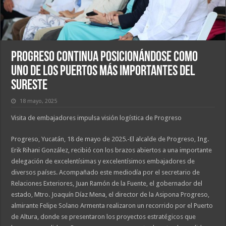
Progreso continua posicionándose como
uno de los puertos más importantes del
Sureste
18 mayo, 2025
Visita de embajadores impulsa visión logística de Progreso
Progreso, Yucatán, 18 de mayo de 2025.-El alcalde de Progreso, Ing.
Erik Rihani González, recibió con los brazos abiertos a una importante
delegación de excelentísimas y excelentísimos embajadores de
diversos países. Acompañado este mediodía por el secretario de
Relaciones Exteriores, Juan Ramón de la Fuente, el gobernador del
estado, Mtro. Joaquín Díaz Mena, el director de la Asipona Progreso,
almirante Felipe Solano Armenta realizaron un recorrido por el Puerto
de Altura, donde se presentaron los proyectos estratégicos que