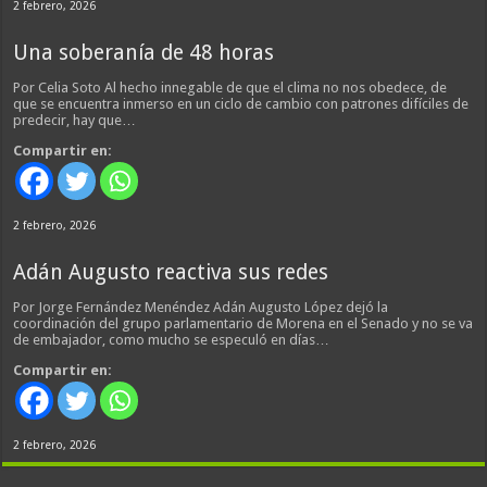
2 febrero, 2026
Una soberanía de 48 horas
Por Celia Soto Al hecho innegable de que el clima no nos obedece, de
que se encuentra inmerso en un ciclo de cambio con patrones difíciles de
predecir, hay que…
Compartir en:
2 febrero, 2026
Adán Augusto reactiva sus redes
Por Jorge Fernández Menéndez Adán Augusto López dejó la
coordinación del grupo parlamentario de Morena en el Senado y no se va
de embajador, como mucho se especuló en días…
Compartir en:
2 febrero, 2026