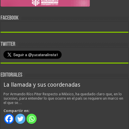
FACEBOOK
TWITTER
EDITORIALES
La llamada y sus coordenadas
Por Armando Ríos Piter Respecto a México, ha quedado claro que, en lo
sucesivo, para entender lo que ocurre en el país se requiere un marco en
el que se…
Compartir en: