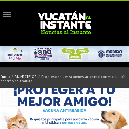
Inicio
/
MUNICIPIOS
/
Progreso refuerza bienestar animal con vacunación
antirrábica gratuita