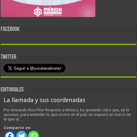
FACEBOOK
TWITTER
EDITORIALES
La llamada y sus coordenadas
Por Armando Ríos Piter Respecto a México, ha quedado claro que, en lo
sucesivo, para entender lo que ocurre en el país se requiere un marco en
el que se…
Compartir en: