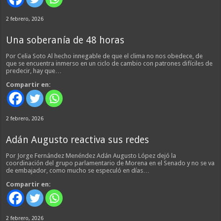
2 febrero, 2026
Una soberanía de 48 horas
Por Celia Soto Al hecho innegable de que el clima no nos obedece, de
que se encuentra inmerso en un ciclo de cambio con patrones difíciles de
predecir, hay que…
Compartir en:
2 febrero, 2026
Adán Augusto reactiva sus redes
Por Jorge Fernández Menéndez Adán Augusto López dejó la
coordinación del grupo parlamentario de Morena en el Senado y no se va
de embajador, como mucho se especuló en días…
Compartir en:
2 febrero, 2026