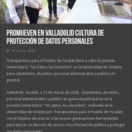
Promueven en Valladolid cultura de
protección de datos personales
12 marzo, 2026
Transparencia para el Pueblo de Yucatán llevó a cabo la Jornada
Universitaria “Tus Datos, tus Derechos” en la Universidad de Oriente,
para estudiantes, docentes, personal administrativo y público en
general.
Valladolid, Yucatán, a 12 de marzo de 2026.- Estudiantes, docentes,
personal administrativo y público en general participaron en la
Jornada Universitaria “Tus datos, tus derechos”, realizada en la
Universidad de Oriente por Transparencia para el Pueblo de Yucatán,
con el objetivo de acercar a las nuevas generaciones herramientas
para ejercer su derecho de acceso a la información pública y proteger
sus datos personales.