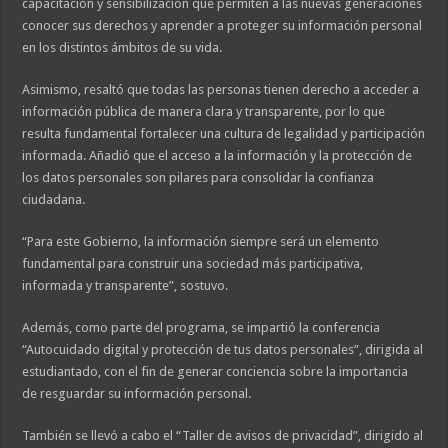
capacitación y sensibilización que permiten a las nuevas generaciones
conocer sus derechos y aprender a proteger su información personal
en los distintos ámbitos de su vida.
Asimismo, resaltó que todas las personas tienen derecho a acceder a
información pública de manera clara y transparente, por lo que
resulta fundamental fortalecer una cultura de legalidad y participación
informada. Añadió que el acceso a la información y la protección de
los datos personales son pilares para consolidar la confianza
ciudadana.
“Para este Gobierno, la información siempre será un elemento
fundamental para construir una sociedad más participativa,
informada y transparente”, sostuvo.
Además, como parte del programa, se impartió la conferencia
“Autocuidado digital y protección de tus datos personales”, dirigida al
estudiantado, con el fin de generar conciencia sobre la importancia
de resguardar su información personal.
También se llevó a cabo el “Taller de avisos de privacidad”, dirigido al