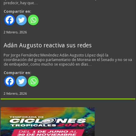
predecir, hay que…
Compartir en:
2 febrero, 2026
Adán Augusto reactiva sus redes
Por Jorge Fernández Menéndez Adán Augusto López dejó la
coordinación del grupo parlamentario de Morena en el Senado y no se va
de embajador, como mucho se especuló en días…
Compartir en:
2 febrero, 2026