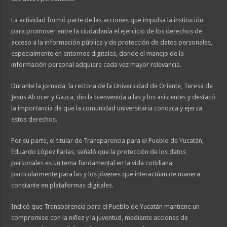
La actividad formó parte de las acciones que impulsa la institución
para promover entre la ciudadanía el ejercicio de los derechos de
acceso a la información pública y de protección de datos personales,
especialmente en entornos digitales, donde el manejo de la
información personal adquiere cada vez mayor relevancia.
Durante la jornada, la rectora de la Universidad de Oriente, Teresa de
Jesús Alcocer y Gazca, dio la bienvenida a las y los asistentes y destacó
la importancia de que la comunidad universitaria conozca y ejerza
estos derechos.
Por su parte, el titular de Transparencia para el Pueblo de Yucatán,
Eduardo López Farías, señaló que la protección de los datos
personales es un tema fundamental en la vida cotidiana,
particularmente para las y los jóvenes que interactúan de manera
constante en plataformas digitales.
Indicó que Transparencia para el Pueblo de Yucatán mantiene un
compromiso con la niñez y la juventud, mediante acciones de