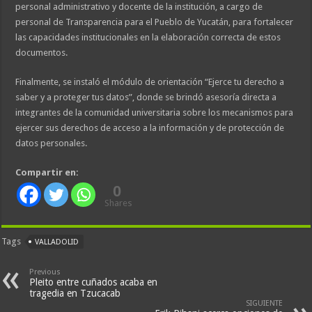
personal administrativo y docente de la institución, a cargo de
personal de Transparencia para el Pueblo de Yucatán, para fortalecer
las capacidades institucionales en la elaboración correcta de estos
documentos.
Finalmente, se instaló el módulo de orientación “Ejerce tu derecho a
saber y a proteger tus datos”, donde se brindó asesoría directa a
integrantes de la comunidad universitaria sobre los mecanismos para
ejercer sus derechos de acceso a la información y de protección de
datos personales.
Compartir en:
0
Shares
Tags
VALLADOLID
Previous
Pleito entre cuñados acaba en
tragedia en Tzucacab
SIGUIENTE