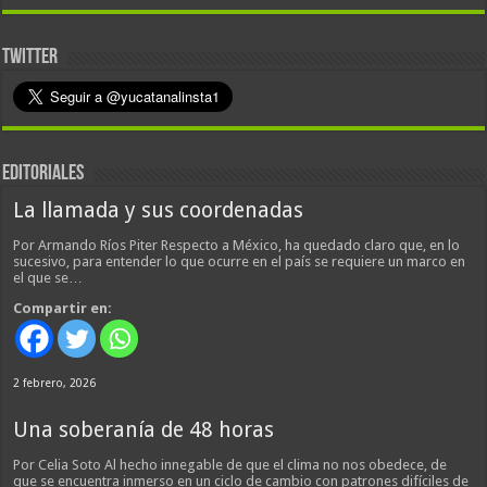
TWITTER
EDITORIALES
La llamada y sus coordenadas
Por Armando Ríos Piter Respecto a México, ha quedado claro que, en lo
sucesivo, para entender lo que ocurre en el país se requiere un marco en
el que se…
Compartir en:
2 febrero, 2026
Una soberanía de 48 horas
Por Celia Soto Al hecho innegable de que el clima no nos obedece, de
que se encuentra inmerso en un ciclo de cambio con patrones difíciles de