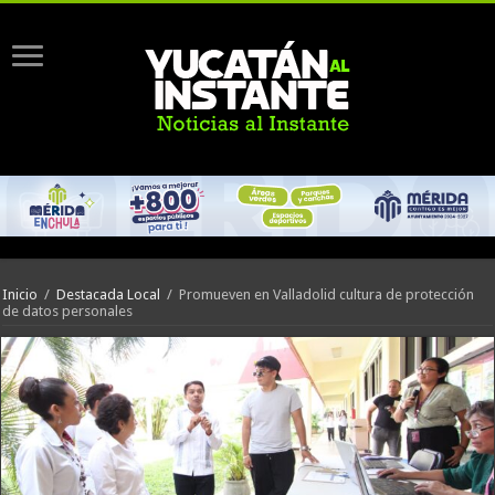
Inicio
/
Destacada Local
/
Promueven en Valladolid cultura de protección
de datos personales