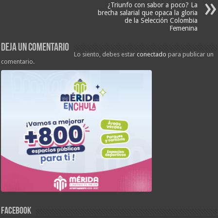
¿Triunfo con sabor a poco? La
brecha salarial que opaca la gloria
de la Selección Colombia
Femenina
Deja un comentario
Lo siento, debes estar
conectado
para publicar un
comentario.
FACEBOOK