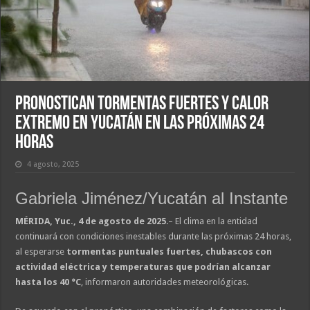
Pronostican tormentas fuertes y calor
extremo en Yucatán en las próximas 24
horas
4 agosto, 2025
Gabriela Jiménez/Yucatán al Instante
MÉRIDA, Yuc., 4 de agosto de 2025
.– El clima en la entidad
continuará con condiciones inestables durante las próximas 24 horas,
al esperarse
tormentas puntuales fuertes, chubascos con
actividad eléctrica y temperaturas que podrían alcanzar
hasta los 40 °C
, informaron autoridades meteorológicas.