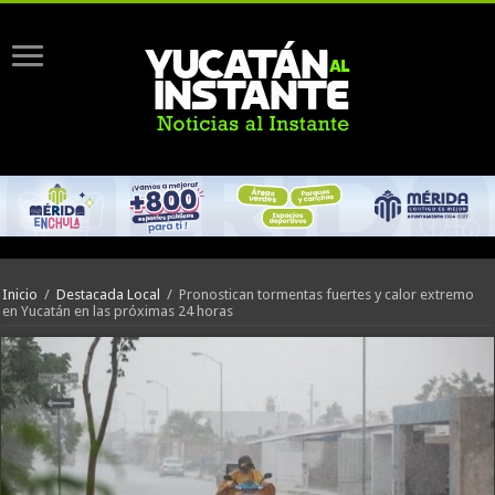
Inicio
/
Destacada Local
/
Pronostican tormentas fuertes y calor extremo
en Yucatán en las próximas 24 horas