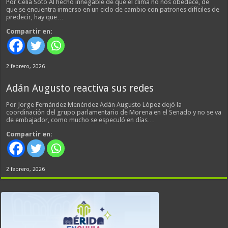
Por Celia Soto Al hecho innegable de que el clima no nos obedece, de
que se encuentra inmerso en un ciclo de cambio con patrones difíciles de
predecir, hay que…
Compartir en:
2 febrero, 2026
Adán Augusto reactiva sus redes
Por Jorge Fernández Menéndez Adán Augusto López dejó la
coordinación del grupo parlamentario de Morena en el Senado y no se va
de embajador, como mucho se especuló en días…
Compartir en:
2 febrero, 2026