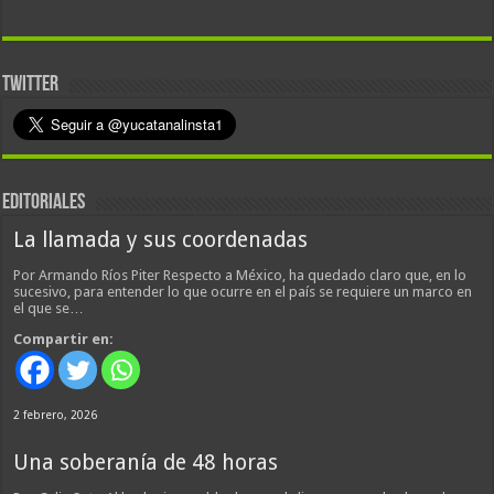
TWITTER
EDITORIALES
La llamada y sus coordenadas
Por Armando Ríos Piter Respecto a México, ha quedado claro que, en lo
sucesivo, para entender lo que ocurre en el país se requiere un marco en
el que se…
Compartir en:
2 febrero, 2026
Una soberanía de 48 horas