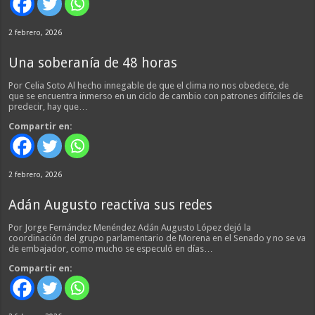
2 febrero, 2026
Una soberanía de 48 horas
Por Celia Soto Al hecho innegable de que el clima no nos obedece, de
que se encuentra inmerso en un ciclo de cambio con patrones difíciles de
predecir, hay que…
Compartir en:
2 febrero, 2026
Adán Augusto reactiva sus redes
Por Jorge Fernández Menéndez Adán Augusto López dejó la
coordinación del grupo parlamentario de Morena en el Senado y no se va
de embajador, como mucho se especuló en días…
Compartir en: