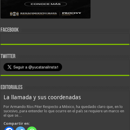
FACEBOOK
TWITTER
EDITORIALES
La llamada y sus coordenadas
Por Armando Ríos Piter Respecto a México, ha quedado claro que, en lo
sucesivo, para entender lo que ocurre en el país se requiere un marco en
el que se…
Compartir en: