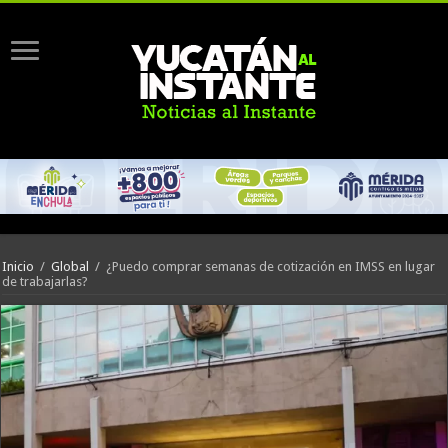
Inicio
/
Global
/
¿Puedo comprar semanas de cotización en IMSS en lugar
de trabajarlas?