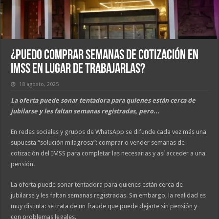
¿Puedo comprar semanas de cotización en
IMSS en lugar de trabajarlas?
18 agosto, 2025
La oferta puede sonar tentadora para quienes están cerca de
jubilarse y les faltan semanas registradas, pero…
En redes sociales y grupos de WhatsApp se difunde cada vez más una
supuesta “solución milagrosa”: comprar o vender semanas de
cotización del IMSS para completar las necesarias y así acceder a una
pensión.
La oferta puede sonar tentadora para quienes están cerca de
jubilarse y les faltan semanas registradas. Sin embargo, la realidad es
muy distinta: se trata de un fraude que puede dejarte sin pensión y
con problemas legales.