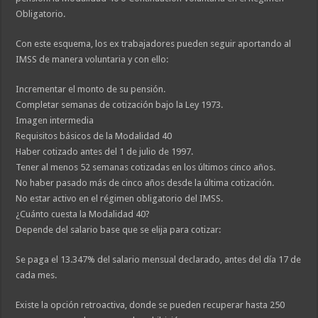
Obligatorio.
Con este esquema, los ex trabajadores pueden seguir aportando al
IMSS de manera voluntaria y con ello:
Incrementar el monto de su pensión.
Completar semanas de cotización bajo la Ley 1973.
Imagen intermedia
Requisitos básicos de la Modalidad 40
Haber cotizado antes del 1 de julio de 1997.
Tener al menos 52 semanas cotizadas en los últimos cinco años.
No haber pasado más de cinco años desde la última cotización.
No estar activo en el régimen obligatorio del IMSS.
¿Cuánto cuesta la Modalidad 40?
Depende del salario base que se elija para cotizar:
Se paga el 13.347% del salario mensual declarado, antes del día 17 de
cada mes.
Existe la opción retroactiva, donde se pueden recuperar hasta 250