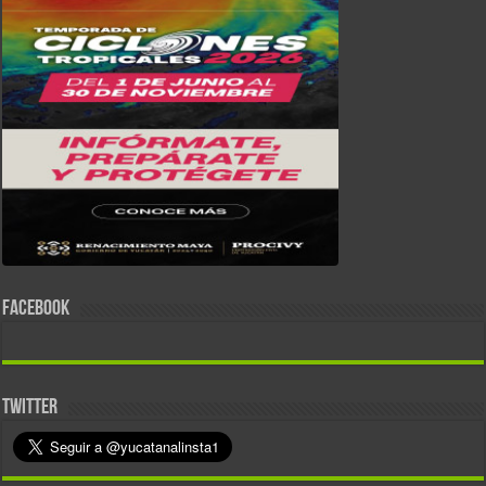
FACEBOOK
TWITTER