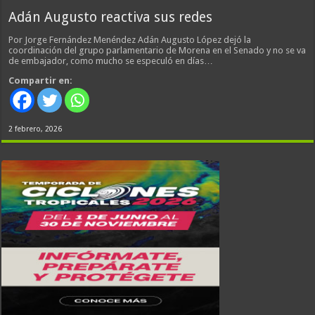
Adán Augusto reactiva sus redes
Por Jorge Fernández Menéndez Adán Augusto López dejó la
coordinación del grupo parlamentario de Morena en el Senado y no se va
de embajador, como mucho se especuló en días…
Compartir en:
2 febrero, 2026