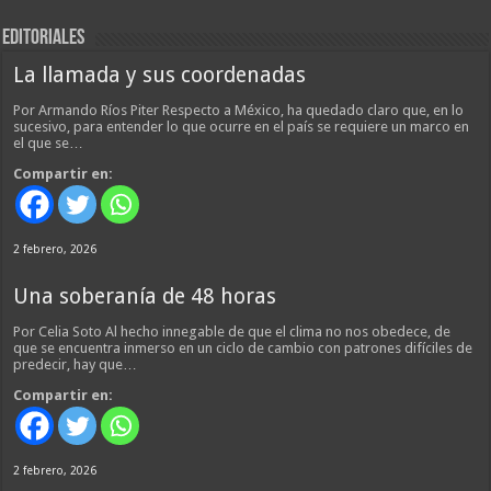
EDITORIALES
La llamada y sus coordenadas
Por Armando Ríos Piter Respecto a México, ha quedado claro que, en lo
sucesivo, para entender lo que ocurre en el país se requiere un marco en
el que se…
Compartir en:
2 febrero, 2026
Una soberanía de 48 horas
Por Celia Soto Al hecho innegable de que el clima no nos obedece, de
que se encuentra inmerso en un ciclo de cambio con patrones difíciles de
predecir, hay que…
Compartir en:
2 febrero, 2026