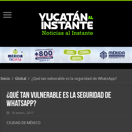
Inicio
/
Global
/
¿Qué tan vulnerable es la seguridad de WhatsApp?
¿Qué tan vulnerable es la seguridad de
WhatsApp?
16 enero, 2017
CIUDAD DE MÉXICO