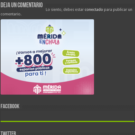
Deja un comentario
Lo siento, debes estar
conectado
para publicar un
comentario.
FACEBOOK
TWITTER