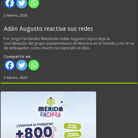
2 febrero, 2026
Adán Augusto reactiva sus redes
Por Jorge Fernández Menéndez Adán Augusto López dejó la
coordinación del grupo parlamentario de Morena en el Senado y no se va
de embajador, como mucho se especuló en días…
Compartir en:
2 febrero, 2026