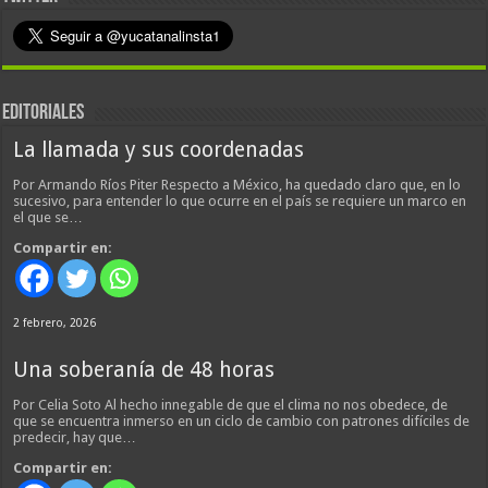
EDITORIALES
La llamada y sus coordenadas
Por Armando Ríos Piter Respecto a México, ha quedado claro que, en lo
sucesivo, para entender lo que ocurre en el país se requiere un marco en
el que se…
Compartir en:
2 febrero, 2026
Una soberanía de 48 horas
Por Celia Soto Al hecho innegable de que el clima no nos obedece, de
que se encuentra inmerso en un ciclo de cambio con patrones difíciles de
predecir, hay que…
Compartir en: