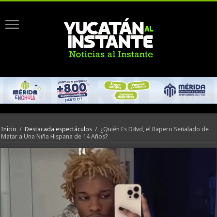
Inicio
/
Destacada espectáculos
/
¿Quién Es D4vd, el Rapero Señalado de
Matar a Una Niña Hispana de 14 Años?