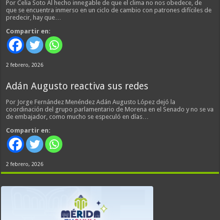
Por Celia Soto Al hecho innegable de que el clima no nos obedece, de
que se encuentra inmerso en un ciclo de cambio con patrones difíciles de
predecir, hay que…
Compartir en:
2 febrero, 2026
Adán Augusto reactiva sus redes
Por Jorge Fernández Menéndez Adán Augusto López dejó la
coordinación del grupo parlamentario de Morena en el Senado y no se va
de embajador, como mucho se especuló en días…
Compartir en:
2 febrero, 2026