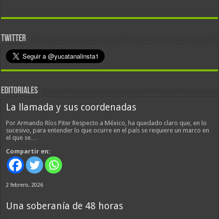
TWITTER
EDITORIALES
La llamada y sus coordenadas
Por Armando Ríos Piter Respecto a México, ha quedado claro que, en lo
sucesivo, para entender lo que ocurre en el país se requiere un marco en
el que se…
Compartir en:
2 febrero, 2026
Una soberanía de 48 horas