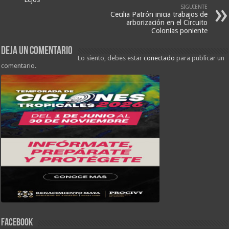
SIGUIENTE
Cecilia Patrón inicia trabajos de
arborización en el Circuito
Colonias poniente
Deja un comentario
Lo siento, debes estar
conectado
para publicar un
comentario.
FACEBOOK