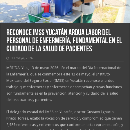
Reconoce IMSS Yucatán ardua labor del
Personal de Enfermería, fundamental en el
cuidado de la salud de pacientes
13 mayo, 2026
MÉRIDA, Yuc., 13 de mayo 2026.- En el marco del Día Internacional de
la Enfermería, que se conmemora este 12 de mayo, el Instituto
Mexicano del Seguro Social (IMSS) en Yucatán reconoce el arduo
trabajo que enfermeras y enfermeros desempeñan y cuyas funciones
son fundamentales en la prevención, atención y cuidado de la salud
de los usuarios y pacientes.
El delegado estatal del IMSS en Yucatán, doctor Gustavo Ignacio
Prieto Torres, exaltó la vocación de servicio y compromiso que tienen
2,989 enfermeras y enfermeros que conforman esta representación, y