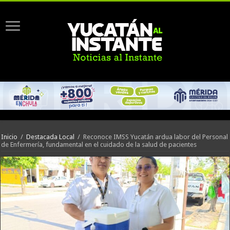
Inicio
/
Destacada Local
/
Reconoce IMSS Yucatán ardua labor del Personal
de Enfermería, fundamental en el cuidado de la salud de pacientes