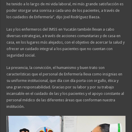
he tenido a lo largo de mi vida laboral, mi más grande satisfacción es
poder otorgar una sonrisa a cada uno de los pacientes, a través de
los cuidados de Enfermería”, dijo Joel Rodríguez Baeza.
Las y los enfermeros del IMSS en Yucatán también llevan a cabo
diversas estrategias, a través de acciones comunitarias y de casa en
casa, en los lugares más alejados, con el objetivo de acercar la salud y
ofrecer un cuidado integral a los pacientes que no cuentan con
seguridad social.
La presencia, la convicción, el humanismo y buen trato son
características que el personal de Enfermería lleva como insignias en
su uniforme institucional, que día con día porta con orgullo, ética y
una gran responsabilidad. Gracias por su labor y por su trabajo
incansable en el cuidado de las y los pacientes y el apoyo constante al
personal médico de las diferentes áreas que conforman nuestra
institución.