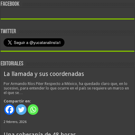
FACEBOOK
TWITTER
EDITORIALES
La llamada y sus coordenadas
Por Armando Ríos Piter Respecto a México, ha quedado claro que, en lo
sucesivo, para entender lo que ocurre en el país se requiere un marco en
el que se…
Compartir en:
2 febrero, 2026
Una soberanía de 48 horas