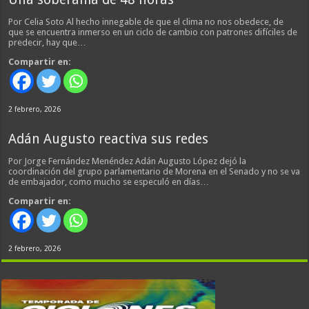
Por Celia Soto Al hecho innegable de que el clima no nos obedece, de
que se encuentra inmerso en un ciclo de cambio con patrones difíciles de
predecir, hay que…
Compartir en:
2 febrero, 2026
Adán Augusto reactiva sus redes
Por Jorge Fernández Menéndez Adán Augusto López dejó la
coordinación del grupo parlamentario de Morena en el Senado y no se va
de embajador, como mucho se especuló en días…
Compartir en:
2 febrero, 2026