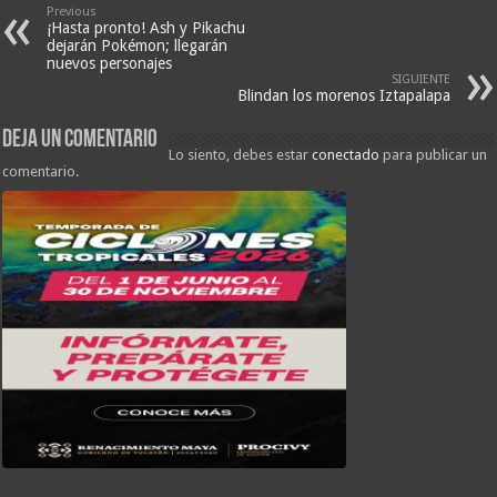
Previous
¡Hasta pronto! Ash y Pikachu
dejarán Pokémon; llegarán
nuevos personajes
SIGUIENTE
Blindan los morenos Iztapalapa
Deja un comentario
Lo siento, debes estar
conectado
para publicar un
comentario.