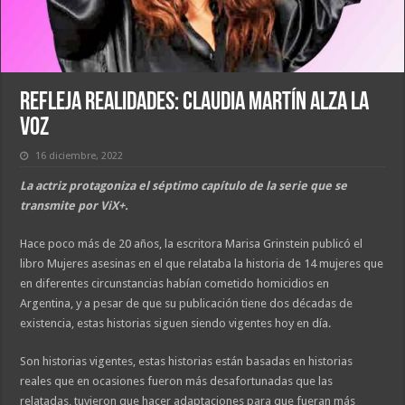
Refleja realidades: Claudia Martín alza la
voz
16 diciembre, 2022
La actriz protagoniza el séptimo capítulo de la serie que se
transmite por ViX+.
Hace poco más de 20 años, la escritora Marisa Grinstein publicó el
libro Mujeres asesinas en el que relataba la historia de 14 mujeres que
en diferentes circunstancias habían cometido homicidios en
Argentina, y a pesar de que su publicación tiene dos décadas de
existencia, estas historias siguen siendo vigentes hoy en día.
Son historias vigentes, estas historias están basadas en historias
reales que en ocasiones fueron más desafortunadas que las
relatadas, tuvieron que hacer adaptaciones para que fueran más