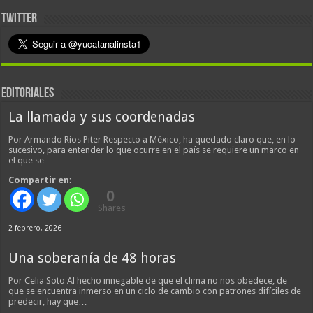
TWITTER
EDITORIALES
La llamada y sus coordenadas
Por Armando Ríos Piter Respecto a México, ha quedado claro que, en lo
sucesivo, para entender lo que ocurre en el país se requiere un marco en
el que se…
Compartir en:
0
Shares
2 febrero, 2026
Una soberanía de 48 horas
Por Celia Soto Al hecho innegable de que el clima no nos obedece, de
que se encuentra inmerso en un ciclo de cambio con patrones difíciles de
predecir, hay que…