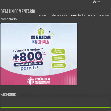
éxito
Deja un comentario
Lo siento, debes estar
conectado
para publicar un
comentario.
FACEBOOK