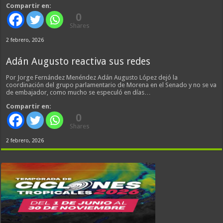
Compartir en:
0
Shares
2 febrero, 2026
Adán Augusto reactiva sus redes
Por Jorge Fernández Menéndez Adán Augusto López dejó la
coordinación del grupo parlamentario de Morena en el Senado y no se va
de embajador, como mucho se especuló en días…
Compartir en:
0
Shares
2 febrero, 2026