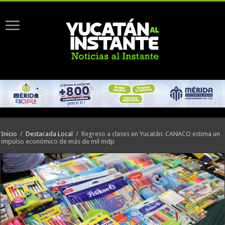
Inicio
/
Destacada Local
/
Regreso a clases en Yucatán: CANACO estima un
impulso económico de más de mil mdp