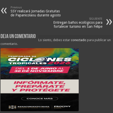
Previous
SSY realizará Jornadas Gratuitas
de Papanicolaou durante agosto
SIGUIENTE
Entregan baños ecológicos para
fortalecer turismo en San Felipe
Deja un comentario
Lo siento, debes estar
conectado
para publicar un
comentario.