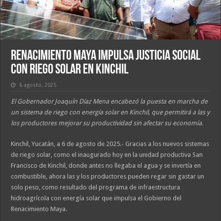
Renacimiento Maya impulsa justicia social
con riego solar en Kinchil
6 agosto, 2025
El Gobernador Joaquín Díaz Mena encabezó la puesta en marcha de
un sistema de riego con energía solar en Kinchil, que permitirá a las y
los productores mejorar su productividad sin afectar su economía.
Kinchil, Yucatán, a 6 de agosto de 2025.- Gracias a los nuevos sistemas
de riego solar, como el inaugurado hoy en la unidad productiva San
Francisco de Kinchil, donde antes no llegaba el agua y se invertía en
combustible, ahora las y los productores pueden regar sin gastar un
solo peso, como resultado del programa de infraestructura
hidroagrícola con energía solar que impulsa el Gobierno del
Renacimiento Maya.