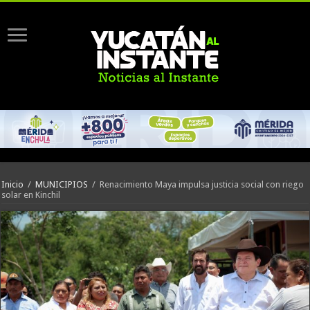
Inicio
/
MUNICIPIOS
/
Renacimiento Maya impulsa justicia social con riego
solar en Kinchil