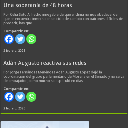
Una soberanía de 48 horas
Por Celia Soto Al hecho innegable de que el clima no nos obedece, de
que se encuentra inmerso en un ciclo de cambio con patrones difíciles de
predecir, hay que…
Compartir en:
2 febrero, 2026
Adán Augusto reactiva sus redes
Por Jorge Fernández Menéndez Adán Augusto López dejó la
coordinación del grupo parlamentario de Morena en el Senado y no se va
de embajador, como mucho se especuló en días…
Compartir en:
2 febrero, 2026