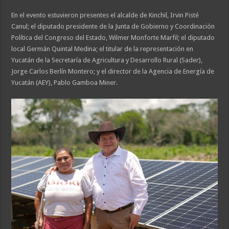
En el evento estuvieron presentes el alcalde de Kinchil, Irvin Pisté
Canul; el diputado presidente de la Junta de Gobierno y Coordinación
Política del Congreso del Estado, Wilmer Monforte Marfil; el diputado
local Germán Quintal Medina; el titular de la representación en
Yucatán de la Secretaría de Agricultura y Desarrollo Rural (Sader),
Jorge Carlos Berlín Montero; y el director de la Agencia de Energía de
Yucatán (AEY), Pablo Gamboa Miner.