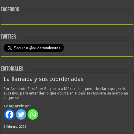
FACEBOOK
TWITTER
EDITORIALES
La llamada y sus coordenadas
Por Armando Ríos Piter Respecto a México, ha quedado claro que, en lo
sucesivo, para entender lo que ocurre en el país se requiere un marco en
el que se…
Compartir en:
2 febrero, 2026