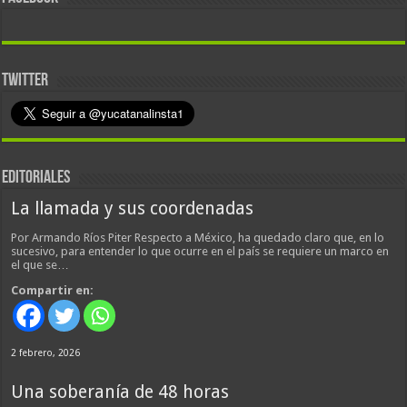
TWITTER
EDITORIALES
La llamada y sus coordenadas
Por Armando Ríos Piter Respecto a México, ha quedado claro que, en lo
sucesivo, para entender lo que ocurre en el país se requiere un marco en
el que se…
Compartir en:
2 febrero, 2026
Una soberanía de 48 horas