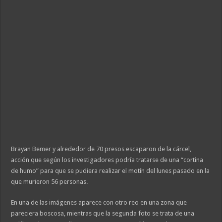
Brayan Bemer y alrededor de 70 presos escaparon de la cárcel,
acción que según los investigadores podría tratarse de una “cortina
de humo” para que se pudiera realizar el motín del lunes pasado en la
que murieron 56 personas.
En una de las imágenes aparece con otro reo en una zona que
pareciera boscosa, mientras que la segunda foto se trata de una