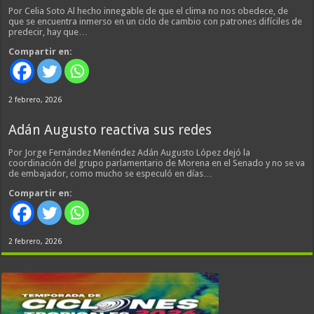
Por Celia Soto Al hecho innegable de que el clima no nos obedece, de
que se encuentra inmerso en un ciclo de cambio con patrones difíciles de
predecir, hay que…
Compartir en:
2 febrero, 2026
Adán Augusto reactiva sus redes
Por Jorge Fernández Menéndez Adán Augusto López dejó la
coordinación del grupo parlamentario de Morena en el Senado y no se va
de embajador, como mucho se especuló en días…
Compartir en:
2 febrero, 2026