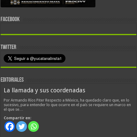
FACEBOOK
TWITTER
EDITORIALES
La llamada y sus coordenadas
Por Armando Ríos Piter Respecto a México, ha quedado claro que, en lo
sucesivo, para entender lo que ocurre en el país se requiere un marco en
el que se…
Compartir en: