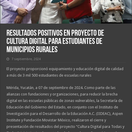
Resultados positivos en proyecto de
cultura digital para estudiantes de
municipios rurales
7 septiembre, 2024
El proyecto proporcionó equipamiento y educación digital de calidad
a más de 3 mil 500 estudiantes de escuelas rurales
Mérida, Yucatán, a 07 de septiembre de 2024. Como parte de las
alianzas con fundaciones y organizaciones, para reducir la brecha
digital en las escuelas públicas de zonas vulnerables, la Secretaría de
Educación del Gobierno del Estado, en conjunto con el Instituto de
Investigación para el Desarrollo de la Educación A.C. (IIDEAC), Aspen
Institute y Fundación Movistar México, realizaron el cierre y
presentación de resultados del proyecto “Cultura Digital para Todas y