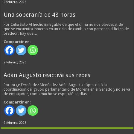
2 febrero, 2026
Una soberanía de 48 horas
Por Celia Soto Al hecho innegable de que el clima no nos obedece, de
que se encuentra inmerso en un ciclo de cambio con patrones difíciles de
predecir, hay que…
Compartir en:
2 febrero, 2026
Adán Augusto reactiva sus redes
Por Jorge Fernández Menéndez Adán Augusto López dejó la
coordinación del grupo parlamentario de Morena en el Senado y no se va
de embajador, como mucho se especuló en días…
Compartir en:
2 febrero, 2026