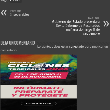
Tags
SEGEY
Previous
Inseparables
SIGUIENTE
Gobierno del Estado presentará
Sexto Informe de Resultados
mañana domingo 8 de
septiembre
Deja un comentario
Lo siento, debes estar
conectado
para publicar un
comentario.