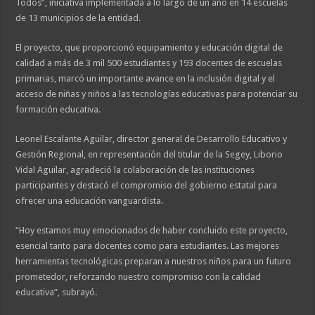
Todos”, iniciativa implementada a lo largo de un año en 14 escuelas
de 13 municipios de la entidad.
El proyecto, que proporcionó equipamiento y educación digital de
calidad a más de 3 mil 500 estudiantes y 193 docentes de escuelas
primarias, marcó un importante avance en la inclusión digital y el
acceso de niñas y niños a las tecnologías educativas para potenciar su
formación educativa.
Leonel Escalante Aguilar, director general de Desarrollo Educativo y
Gestión Regional, en representación del titular de la Segey, Liborio
Vidal Aguilar, agradeció la colaboración de las instituciones
participantes y destacó el compromiso del gobierno estatal para
ofrecer una educación vanguardista.
“Hoy estamos muy emocionados de haber concluido este proyecto,
esencial tanto para docentes como para estudiantes. Las mejores
herramientas tecnológicas preparan a nuestros niños para un futuro
prometedor, reforzando nuestro compromiso con la calidad
educativa”, subrayó.