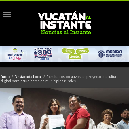
Inicio
/
Destacada Local
/
Resultados positivos en proyecto de cultura
digital para estudiantes de municipios rurales