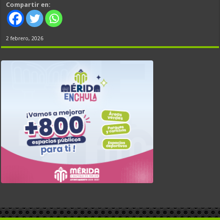
Compartir en:
2 febrero, 2026