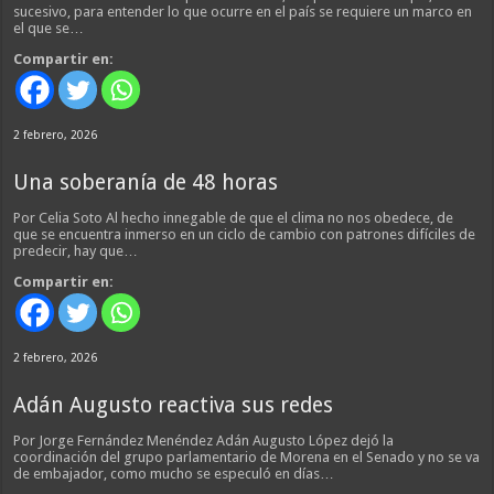
sucesivo, para entender lo que ocurre en el país se requiere un marco en
el que se…
Compartir en:
2 febrero, 2026
Una soberanía de 48 horas
Por Celia Soto Al hecho innegable de que el clima no nos obedece, de
que se encuentra inmerso en un ciclo de cambio con patrones difíciles de
predecir, hay que…
Compartir en:
2 febrero, 2026
Adán Augusto reactiva sus redes
Por Jorge Fernández Menéndez Adán Augusto López dejó la
coordinación del grupo parlamentario de Morena en el Senado y no se va
de embajador, como mucho se especuló en días…