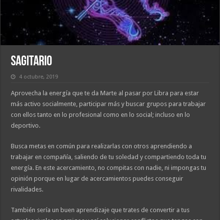
Sagitario
4 octubre, 2019
Aprovecha la energía que te da Marte al pasar por Libra para estar
más activo socialmente, participar más y buscar grupos para trabajar
con ellos tanto en lo profesional como en lo social; incluso en lo
deportivo.
Busca metas en común para realizarlas con otros aprendiendo a
trabajar en compañía, saliendo de tu soledad y compartiendo toda tu
energía. En este acercamiento, no compitas con nadie, ni impongas tu
opinión porque en lugar de acercamientos puedes conseguir
rivalidades.
También sería un buen aprendizaje que trates de convertir a tus