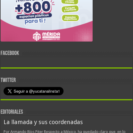
FACEBOOK
TWITTER
EDITORIALES
La llamada y sus coordenadas
Por Armando Ríos Piter Respecto a México, ha quedado claro que, en lo