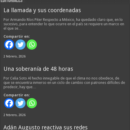
EDITORIALES
La llamada y sus coordenadas
Por Armando Ríos Piter Respecto a México, ha quedado claro que, en lo
sucesivo, para entender lo que ocurre en el país se requiere un marco en
el que se…
Compartir en:
2 febrero, 2026
Una soberanía de 48 horas
Por Celia Soto Al hecho innegable de que el clima no nos obedece, de
que se encuentra inmerso en un ciclo de cambio con patrones difíciles de
predecir, hay que…
Compartir en:
2 febrero, 2026
Adán Augusto reactiva sus redes