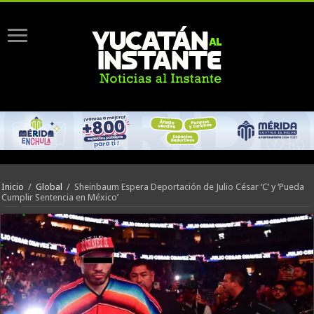
Inicio
/
Global
/
Sheinbaum Espera Deportación de Julio César ‘C’ y ‘Pueda
Cumplir Sentencia en México’