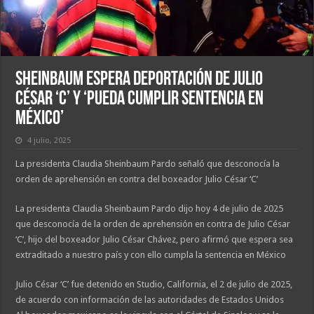
Sheinbaum Espera Deportación de Julio
César ‘C’ y ‘Pueda Cumplir Sentencia en
México’
4 julio, 2025
La presidenta Claudia Sheinbaum Pardo señaló que desconocía la
orden de aprehensión en contra del boxeador Julio César ‘C’
La presidenta Claudia Sheinbaum Pardo dijo hoy 4 de julio de 2025
que desconocía de la orden de aprehensión en contra de Julio César
‘C’, hijo del boxeador Julio César Chávez, pero afirmó que espera sea
extraditado a nuestro país y con ello cumpla la sentencia en México
Julio César ‘C’ fue detenido en Studio, California, el 2 de julio de 2025,
de acuerdo con información de las autoridades de Estados Unidos