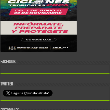
FACEBOOK
TWITTER