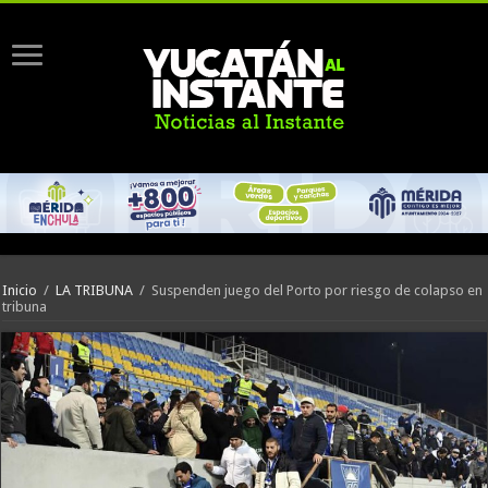
Inicio
/
LA TRIBUNA
/
Suspenden juego del Porto por riesgo de colapso en
tribuna