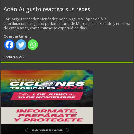
Adán Augusto reactiva sus redes
Por Jorge Fernández Menéndez Adán Augusto López dejó la
coordinación del grupo parlamentario de Morena en el Senado y no se va
de embajador, como mucho se especuló en días…
Compartir en:
2 febrero, 2026