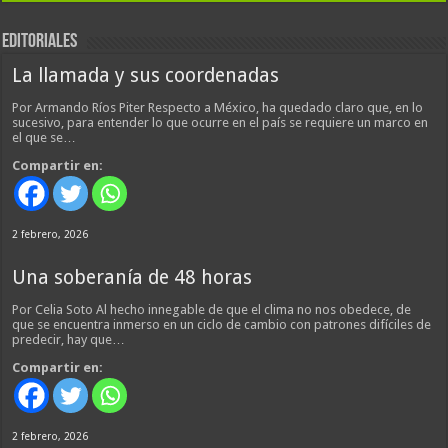
EDITORIALES
La llamada y sus coordenadas
Por Armando Ríos Piter Respecto a México, ha quedado claro que, en lo
sucesivo, para entender lo que ocurre en el país se requiere un marco en
el que se…
Compartir en:
2 febrero, 2026
Una soberanía de 48 horas
Por Celia Soto Al hecho innegable de que el clima no nos obedece, de
que se encuentra inmerso en un ciclo de cambio con patrones difíciles de
predecir, hay que…
Compartir en:
2 febrero, 2026