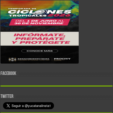
FACEBOOK
TWITTER