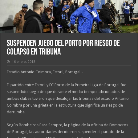
Suspenden juego del Porto por riesgo de
colapso en tribuna
16 enero, 2018
Estadio Antonio Coimbra, Estoril, Portugal –
El partido entre Estoril y FC Porto de la Primeira Liga de Portugal fue
suspendido luego de que durante el medio tiempo, aficionados de
ambos clubes tuvieron que desalojar las tribunas del estadio Antonio
Coimbra por una grieta en la estructura que significa un riesgo de
derrumbe.
Según Bombeiros Para Sempre, la página de la oficina de Bomberos
de Portugal, las autoridades decidieron suspender el partido de la