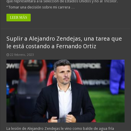
que representará a la selección de Estados Unidos y no al Tricolor.
“Tomar una decisión sobre mi carrera …
LEER MÁS
Suplir a Alejandro Zendejas, una tarea que
le está costando a Fernando Ortiz
22 febrero, 2023
La lesión de Alejandro Zendejas le vino como balde de agua fría