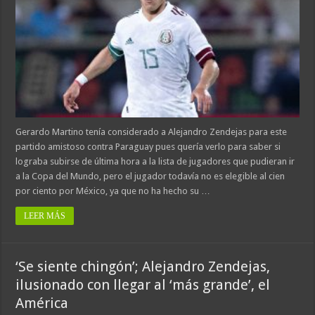
Gerardo Martino tenía considerado a Alejandro Zendejas para este
partido amistoso contra Paraguay pues quería verlo para saber si
lograba subirse de última hora a la lista de jugadores que pudieran ir
a la Copa del Mundo, pero el jugador todavía no es elegible al cien
por ciento por México, ya que no ha hecho su …
LEER MÁS
‘Se siente chingón’; Alejandro Zendejas,
ilusionado con llegar al ‘más grande’, el
América