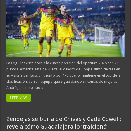
Las Águilas escalaron a la cuarta posición del Apertura 2025 con 21
puntos. América está de vuelta, el cuadro de Coapa sumó de tres en
su visita a San Luis, un triunfo por 1-0 que lo mantiene en el top de la
clasificación, con un equipo que sigue dando síntomas de mejora.
André Jardine volvió a …
LEER MÁS
Zendejas se burla de Chivas y Cade Cowell;
revela cómo Guadalajara lo ‘traicionó’