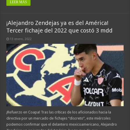
LEER MÁS
¡Alejandro Zendejas ya es del América!
Tercer fichaje del 2022 que costó 3 mdd
13 enero, 2022
¡Refuerzo en Coapa! Tras las críticas de los aficionados hacia la
directiva por un mercado de fichajes “discreto”, este miércoles
podemos confirmar que el delantero mexicoamericano, Alejandro