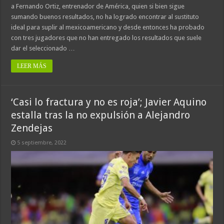
a Fernando Ortiz, entrenador de América, quien si bien sigue
sumando buenos resultados, no ha logrado encontrar al sustituto
ideal para suplir al mexicoamericano y desde entonces ha probado
con tres jugadores que no han entregado los resultados que suele
dar el seleccionado …
LEER MÁS
‘Casi lo fractura y no es roja’; Javier Aquino
estalla tras la no expulsión a Alejandro
Zendejas
5 septiembre, 2022