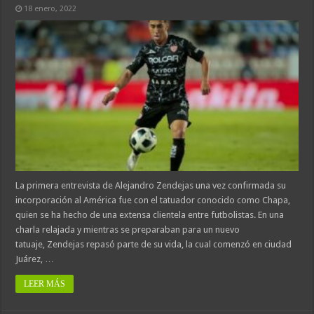
18 enero, 2022
La primera entrevista de Alejandro Zendejas una vez confirmada su
incorporación al América fue con el tatuador conocido como Chapa,
quien se ha hecho de una extensa clientela entre futbolistas. En una
charla relajada y mientras se preparaban para un nuevo
tatuaje, Zendejas repasó parte de su vida, la cual comenzó en ciudad
Juárez, …
LEER MÁS