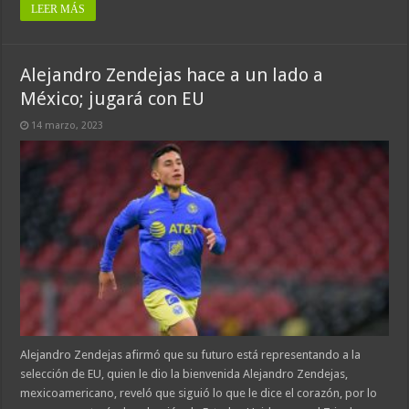
LEER MÁS
Alejandro Zendejas hace a un lado a
México; jugará con EU
14 marzo, 2023
Alejandro Zendejas afirmó que su futuro está representando a la
selección de EU, quien le dio la bienvenida Alejandro Zendejas,
mexicoamericano, reveló que siguió lo que le dice el corazón, por lo