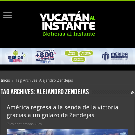
Inicio
/
Tag Archives: Alejandro Zendejas
Tag Archives:
Alejandro Zendejas
América regresa a la senda de la victoria
gracias a un golazo de Zendejas
25 septiembre, 2025