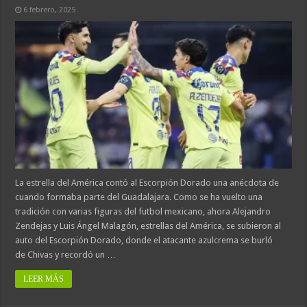
6 febrero, 2025
La estrella del América contó al Escorpión Dorado una anécdota de
cuando formaba parte del Guadalajara. Como se ha vuelto una
tradición con varias figuras del futbol mexicano, ahora Alejandro
Zendejas y Luis Ángel Malagón, estrellas del América, se subieron al
auto del Escorpión Dorado, donde el atacante azulcrema se burló
de Chivas y recordó un …
LEER MÁS