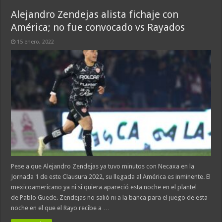
Alejandro Zendejas alista fichaje con
América; no fue convocado vs Rayados
15 enero, 2022
Pese a que Alejandro Zendejas ya tuvo minutos con Necaxa en la
Jornada 1 de este Clausura 2022, su llegada al América es inminente. El
mexicoamericano ya ni si quiera apareció esta noche en el plantel
de Pablo Guede. Zendejas no salió ni a la banca para el juego de esta
noche en el que el Rayo recibe a …