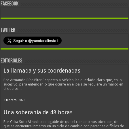
FACEBOOK
TWITTER
EDITORIALES
La llamada y sus coordenadas
Por Armando Ríos Piter Respecto a México, ha quedado claro que, en lo
sucesivo, para entender lo que ocurre en el país se requiere un marco en
el que se…
2 febrero, 2026
Una soberanía de 48 horas
Por Celia Soto Al hecho innegable de que el clima no nos obedece, de
que se encuentra inmerso en un ciclo de cambio con patrones difíciles de