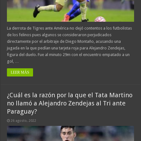
La derrota de Tigres ante América no dejó contentos a los futbolistas
de los felinos pues algunos se consideraron perjudicados
directamente por el arbitraje de Diego Montaño, acusando una
jugada en la que pedían una tarjeta roja para Alejandro Zendejas,
figura del duelo. Fue al minuto 29m con el encuentro empatado a un
gol, …
LEER MÁS
¿Cuál es la razón por la que el Tata Martino
no llamó a Alejandro Zendejas al Tri ante
Paraguay?
26 agosto, 2022