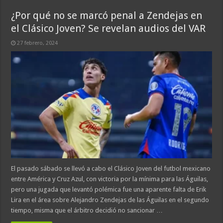
¿Por qué no se marcó penal a Zendejas en
el Clásico Joven? Se revelan audios del VAR
27 febrero, 2024
El pasado sábado se llevó a cabo el Clásico Joven del futbol mexicano
entre América y Cruz Azul, con victoria por la mínima para las Águilas,
pero una jugada que levantó polémica fue una aparente falta de Erik
Lira en el área sobre Alejandro Zendejas de las Águilas en el segundo
tiempo, misma que el árbitro decidió no sancionar …