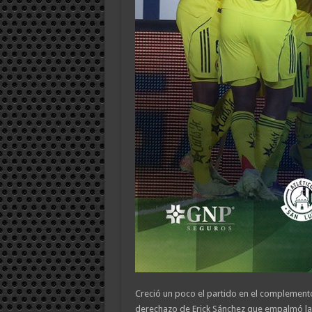
Creció un poco el partido en el complement
derechazo de Erick Sánchez que empalmó la 