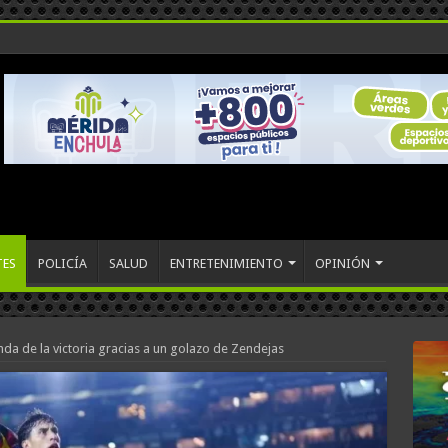
TES
POLICÍA
SALUD
ENTRETENIMIENTO
OPINIÓN
nda de la victoria gracias a un golazo de Zendejas