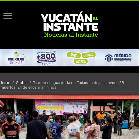
Inicio
/
Global
/
Tiroteo en guardería de Tailandia deja al menos 35
muertos, 24 de ellos eran niños