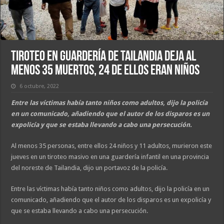
Tiroteo en guardería de Tailandia deja al
menos 35 muertos, 24 de ellos eran niños
6 octubre, 2022
Entre las víctimas había tanto niños como adultos, dijo la policía
en un comunicado, añadiendo que el autor de los disparos es un
expolicía y que se estaba llevando a cabo una persecución.
Al menos 35 personas, entre ellos 24 niños y 11 adultos, murieron este
jueves en un tiroteo masivo en una guardería infantil en una provincia
del noreste de Tailandia, dijo un portavoz de la policía.
Entre las víctimas había tanto niños como adultos, dijo la policía en un
comunicado, añadiendo que el autor de los disparos es un expolicía y
que se estaba llevando a cabo una persecución.