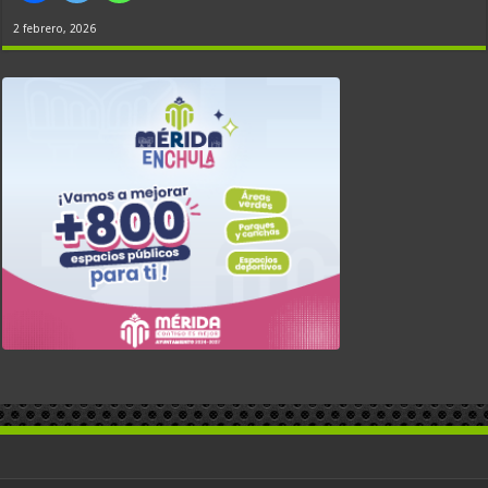
2 febrero, 2026