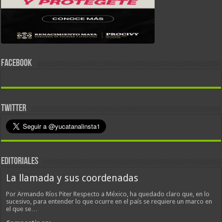
FACEBOOK
TWITTER
EDITORIALES
La llamada y sus coordenadas
Por Armando Ríos Piter Respecto a México, ha quedado claro que, en lo
sucesivo, para entender lo que ocurre en el país se requiere un marco en
el que se…