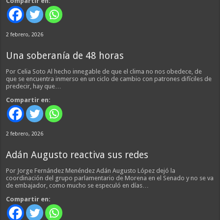
Compartir en:
2 febrero, 2026
Una soberanía de 48 horas
Por Celia Soto Al hecho innegable de que el clima no nos obedece, de
que se encuentra inmerso en un ciclo de cambio con patrones difíciles de
predecir, hay que…
Compartir en:
2 febrero, 2026
Adán Augusto reactiva sus redes
Por Jorge Fernández Menéndez Adán Augusto López dejó la
coordinación del grupo parlamentario de Morena en el Senado y no se va
de embajador, como mucho se especuló en días…
Compartir en: