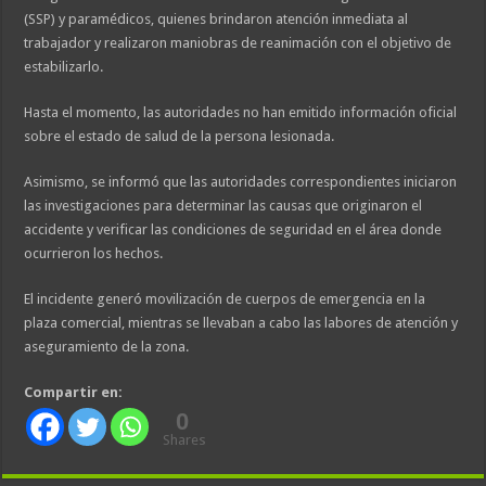
(SSP) y paramédicos, quienes brindaron atención inmediata al
trabajador y realizaron maniobras de reanimación con el objetivo de
estabilizarlo.
Hasta el momento, las autoridades no han emitido información oficial
sobre el estado de salud de la persona lesionada.
Asimismo, se informó que las autoridades correspondientes iniciaron
las investigaciones para determinar las causas que originaron el
accidente y verificar las condiciones de seguridad en el área donde
ocurrieron los hechos.
El incidente generó movilización de cuerpos de emergencia en la
plaza comercial, mientras se llevaban a cabo las labores de atención y
aseguramiento de la zona.
Compartir en:
0
Shares