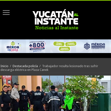
Inicio
/
Destacada policía
/
Trabajador resulta lesionado tras sufrir
descarga eléctrica en Plaza Canek