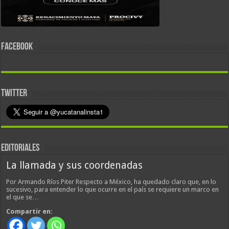
FACEBOOK
TWITTER
EDITORIALES
La llamada y sus coordenadas
Por Armando Ríos Piter Respecto a México, ha quedado claro que, en lo
sucesivo, para entender lo que ocurre en el país se requiere un marco en
el que se…
Compartir en: