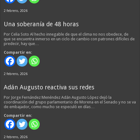
2 febrero, 2026
Una soberanía de 48 horas
Por Celia Soto Al hecho innegable de que el clima no nos obedece, de
que se encuentra inmerso en un ciclo de cambio con patrones difíciles de
predecir, hay que…
Compartir en:
2 febrero, 2026
Adán Augusto reactiva sus redes
Por Jorge Fernández Menéndez Adán Augusto López dejó la
coordinación del grupo parlamentario de Morena en el Senado y no se va
de embajador, como mucho se especuló en días…
Compartir en:
2 febrero, 2026