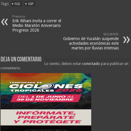
Tags
FGE
SSP
Previous
Erik Rihani invita a correr el
Medio Maratón Aniversario
Progreso 2026
SIGUIENTE
Gobierno de Yucatán suspende
actividades económicas este
martes por lluvias intensas
Deja un comentario
Lo siento, debes estar
conectado
para publicar un
comentario.