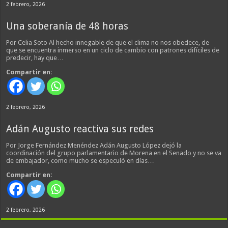
2 febrero, 2026
Una soberanía de 48 horas
Por Celia Soto Al hecho innegable de que el clima no nos obedece, de
que se encuentra inmerso en un ciclo de cambio con patrones difíciles de
predecir, hay que…
Compartir en:
2 febrero, 2026
Adán Augusto reactiva sus redes
Por Jorge Fernández Menéndez Adán Augusto López dejó la
coordinación del grupo parlamentario de Morena en el Senado y no se va
de embajador, como mucho se especuló en días…
Compartir en:
2 febrero, 2026