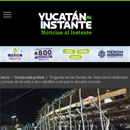
Inicio
/
Destacada policía
/
Tragedia en las fiestas de Tetiz: toros embisten
y privan de la vida a dos caballos y un perro durante corrida