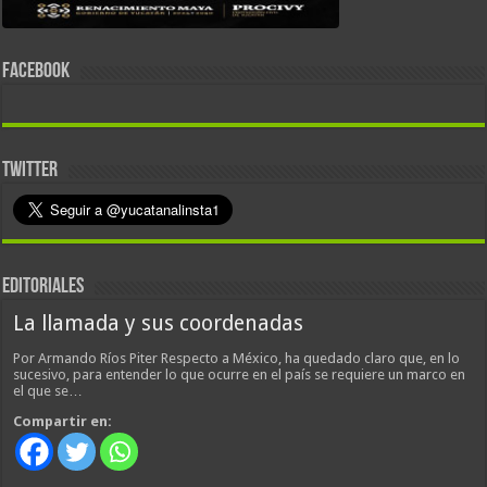
FACEBOOK
TWITTER
EDITORIALES
La llamada y sus coordenadas
Por Armando Ríos Piter Respecto a México, ha quedado claro que, en lo
sucesivo, para entender lo que ocurre en el país se requiere un marco en
el que se…
Compartir en: