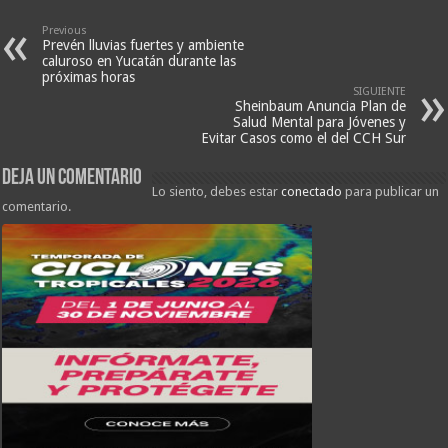
Previous
Prevén lluvias fuertes y ambiente
caluroso en Yucatán durante las
próximas horas
SIGUIENTE
Sheinbaum Anuncia Plan de
Salud Mental para Jóvenes y
Evitar Casos como el del CCH Sur
Deja un comentario
Lo siento, debes estar
conectado
para publicar un
comentario.