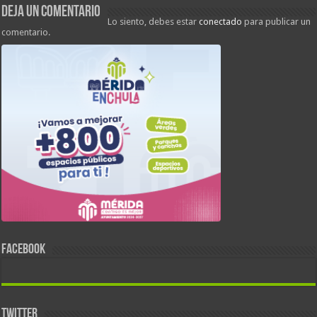
Deja un comentario
Lo siento, debes estar
conectado
para publicar un
comentario.
FACEBOOK
TWITTER