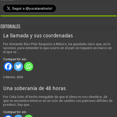
EDITORIALES
La llamada y sus coordenadas
Por Armando Ríos Piter Respecto a México, ha quedado claro que, en lo
sucesivo, para entender lo que ocurre en el país se requiere un marco en
el que se…
Compartir en:
2 febrero, 2026
Una soberanía de 48 horas
Por Celia Soto Al hecho innegable de que el clima no nos obedece, de
que se encuentra inmerso en un ciclo de cambio con patrones difíciles de
predecir, hay que…
Compartir en: