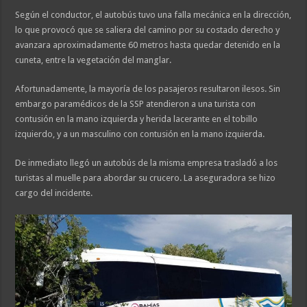
Según el conductor, el autobús tuvo una falla mecánica en la dirección,
lo que provocó que se saliera del camino por su costado derecho y
avanzara aproximadamente 60 metros hasta quedar detenido en la
cuneta, entre la vegetación del manglar.
Afortunadamente, la mayoría de los pasajeros resultaron ilesos. Sin
embargo paramédicos de la SSP atendieron a una turista con
contusión en la mano izquierda y herida lacerante en el tobillo
izquierdo, y a un masculino con contusión en la mano izquierda.
De inmediato llegó un autobús de la misma empresa trasladó a los
turistas al muelle para abordar su crucero. La aseguradora se hizo
cargo del incidente.