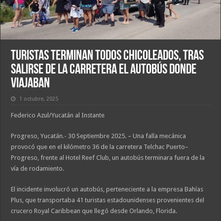
Turistas terminan todos chicoleados, tras
salirse de la carretera el autobús donde
viajaban
1 octubre, 2025
Federico Azul/Yucatán al Instante
Progreso, Yucatán.- 30 Septiembre 2025. – Una falla mecánica
provocó que en el kilómetro 36 de la carretera Telchac Puerto–
Progreso, frente al Hotel Reef Club, un autobús terminara fuera de la
vía de rodamiento.
El incidente involucró un autobús, perteneciente a la empresa Bahías
Plus, que transportaba 41 turistas estadounidenses provenientes del
crucero Royal Caribbean que llegó desde Orlando, Florida.