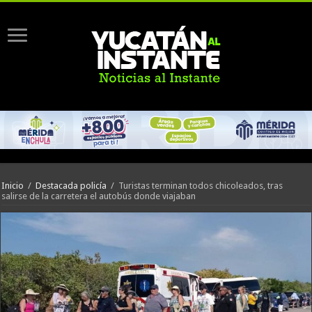
Inicio
/
Destacada policía
/
Turistas terminan todos chicoleados, tras
salirse de la carretera el autobús donde viajaban