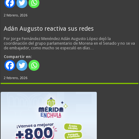
2 febrero, 2026
Adán Augusto reactiva sus redes
Por Jorge Fernández Menéndez Adán Augusto López dejó la
coordinación del grupo parlamentario de Morena en el Senado y no se va
de embajador, como mucho se especuló en días…
Compartir en:
2 febrero, 2026