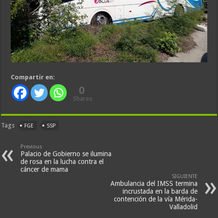
Compartir en:
0
Shares
Tags
FGE
SSP
Previous
Palacio de Gobierno se ilumina
de rosa en la lucha contra el
cáncer de mama
SIGUIENTE
Ambulancia del IMSS termina
incrustada en la barda de
contención de la vía Mérida-
Valladolid