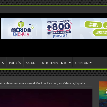
TES
POLICÍA
SALUD
ENTRETENIMIENTO
OPINIÓN
ída de un escenario en el Medusa Festival, en Valencia, España