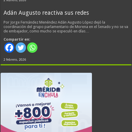
2 febrero, 2026
Adán Augusto reactiva sus redes
Por Jorge Fernández Menéndez Adán Augusto López dejó la
coordinación del grupo parlamentario de Morena en el Senado y no se va
de embajador, como mucho se especuló en días…
Compartir en:
2 febrero, 2026