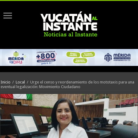
Inicio
/
Local
/
Urge el censo y reordenamiento de los mototaxis para una
eventual legalización: Movimiento Ciudadano