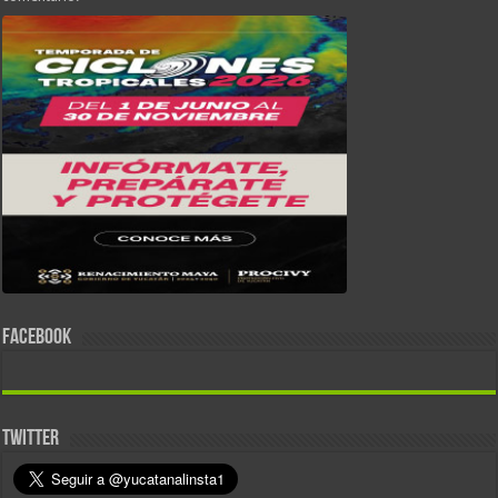
FACEBOOK
TWITTER