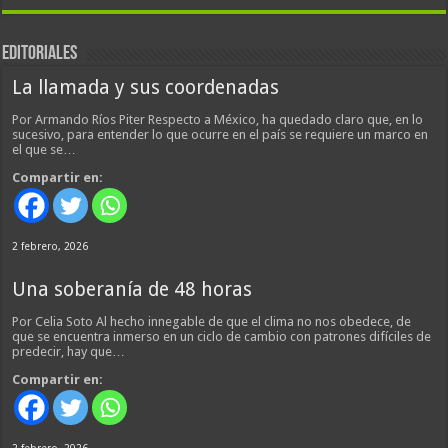
EDITORIALES
La llamada y sus coordenadas
Por Armando Ríos Piter Respecto a México, ha quedado claro que, en lo
sucesivo, para entender lo que ocurre en el país se requiere un marco en
el que se…
Compartir en:
2 febrero, 2026
Una soberanía de 48 horas
Por Celia Soto Al hecho innegable de que el clima no nos obedece, de
que se encuentra inmerso en un ciclo de cambio con patrones difíciles de
predecir, hay que…
Compartir en: