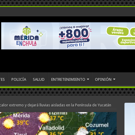
TES
POLICÍA
SALUD
ENTRETENIMIENTO
OPINIÓN
alor extremo y dejará lluvias aisladas en la Península de Yucatán