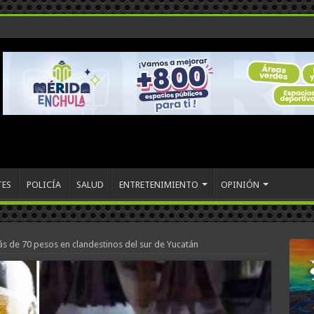
TES
POLICÍA
SALUD
ENTRETENIMIENTO
OPINIÓN
 de 70 pesos en clandestinos del sur de Yucatán