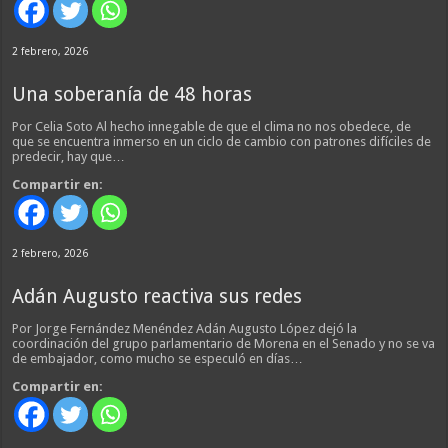
2 febrero, 2026
Una soberanía de 48 horas
Por Celia Soto Al hecho innegable de que el clima no nos obedece, de
que se encuentra inmerso en un ciclo de cambio con patrones difíciles de
predecir, hay que…
Compartir en:
2 febrero, 2026
Adán Augusto reactiva sus redes
Por Jorge Fernández Menéndez Adán Augusto López dejó la
coordinación del grupo parlamentario de Morena en el Senado y no se va
de embajador, como mucho se especuló en días…
Compartir en: