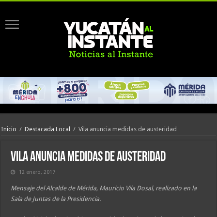
Inicio
/
Destacada Local
/
Vila anuncia medidas de austeridad
Vila anuncia medidas de austeridad
12 enero, 2017
Mensaje del Alcalde de Mérida, Mauricio Vila Dosal, realizado en la
Sala de Juntas de la Presidencia.