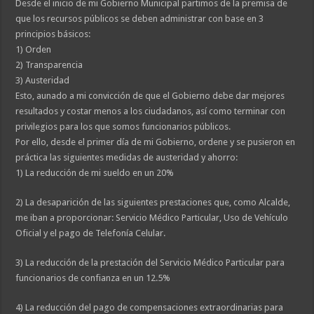
Desde el inicio de mi Gobierno Municipal partimos de la premisa de
que los recursos públicos se deben administrar con base en 3
principios básicos:
1) Orden
2) Transparencia
3) Austeridad
Esto, aunado a mi convicción de que el Gobierno debe dar mejores
resultados y costar menos a los ciudadanos, así como terminar con
privilegios para los que somos funcionarios públicos.
Por ello, desde el primer día de mi Gobierno, ordene y se pusieron en
práctica las siguientes medidas de austeridad y ahorro:
1) La reducción de mi sueldo en un 20%
2) La desaparición de las siguientes prestaciones que, como Alcalde,
me iban a proporcionar: Servicio Médico Particular, Uso de Vehículo
Oficial y el pago de Telefonía Celular.
3) La reducción de la prestación del Servicio Médico Particular para
funcionarios de confianza en un 12.5%
4) La reducción del pago de compensaciones extraordinarias para