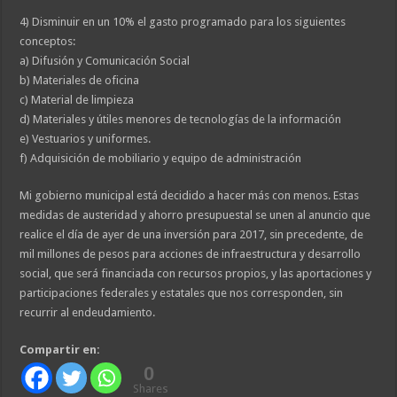
4) Disminuir en un 10% el gasto programado para los siguientes
conceptos:
a) Difusión y Comunicación Social
b) Materiales de oficina
c) Material de limpieza
d) Materiales y útiles menores de tecnologías de la información
e) Vestuarios y uniformes.
f) Adquisición de mobiliario y equipo de administración
Mi gobierno municipal está decidido a hacer más con menos. Estas
medidas de austeridad y ahorro presupuestal se unen al anuncio que
realice el día de ayer de una inversión para 2017, sin precedente, de
mil millones de pesos para acciones de infraestructura y desarrollo
social, que será financiada con recursos propios, y las aportaciones y
participaciones federales y estatales que nos corresponden, sin
recurrir al endeudamiento.
Compartir en:
0
Shares