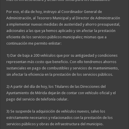
Por eso, el día de hoy, instruyo al Coordinador General de
Administración, al Tesorero Municipal y al Director de Administración
a implementar nuevas medidas de austeridad y ahorro presupuestal,
adicionales a las que ya hemos aplicado y sin afectar la prestación
eficiente de los servicios públicos municipales; mismas que a
continuación me permito enlistar:
1) Dar de baja a 200 vehículos que por su antigüedad y condiciones
representan más costo que beneficio. Con ello tendremos ahorros
sustanciales en pago de combustibles y servicios de mantenimiento,
sin afectar la eficiencia en la prestación de los servicios públicos.
2) A partir del día de hoy, los Titulares de las Direcciones del
Ayuntamiento de Mérida dejarán de contar con vehículo oficial y el
pago del servicio de telefonía celular.
3) Se suspende la adquisición de vehículos nuevos, salvo los
estrictamente necesarios y relacionados con la prestación de los
servicios públicos y obras de infraestructura del municipio.