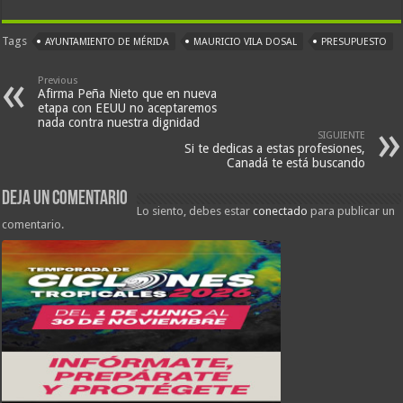
Tags
AYUNTAMIENTO DE MÉRIDA
MAURICIO VILA DOSAL
PRESUPUESTO
Previous
Afirma Peña Nieto que en nueva
etapa con EEUU no aceptaremos
nada contra nuestra dignidad
SIGUIENTE
Si te dedicas a estas profesiones,
Canadá te está buscando
Deja un comentario
Lo siento, debes estar
conectado
para publicar un
comentario.