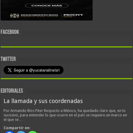
FACEBOOK
TWITTER
EDITORIALES
La llamada y sus coordenadas
Por Armando Ríos Piter Respecto a México, ha quedado claro que, en lo
sucesivo, para entender lo que ocurre en el país se requiere un marco en
el que se…
Compartir en: