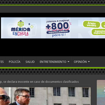
TES
POLICÍA
SALUD
ENTRETENIMIENTO
OPINIÓN
mp, se declara inocente en caso de documentos clasificados