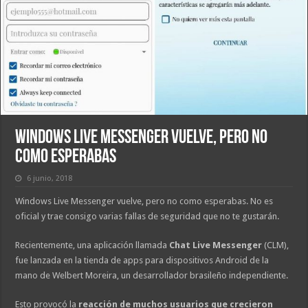
Windows Live Messenger vuelve, pero no
como esperabas
6 junio, 2018
Windows Live Messenger vuelve, pero no como esperabas. No es
oficial y trae consigo varias fallas de seguridad que no te gustarán.
Recientemente, una aplicación llamada
Chat Live Messenger
(CLM),
fue lanzada en la tienda de apps para dispositivos Android de la
mano de Welbert Moreira, un desarrollador brasileño independiente.
Esto provocó la
reacción de muchos usuarios que crecieron