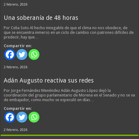
2 febrero, 2026
Una soberanía de 48 horas
Por Celia Soto Al hecho innegable de que el clima no nos obedece, de
que se encuentra inmerso en un ciclo de cambio con patrones difíciles de
predecir, hay que…
Compartir en:
2 febrero, 2026
Adán Augusto reactiva sus redes
Por Jorge Fernández Menéndez Adán Augusto López dejó la
coordinación del grupo parlamentario de Morena en el Senado y no se va
de embajador, como mucho se especuló en días…
Compartir en:
2 febrero, 2026