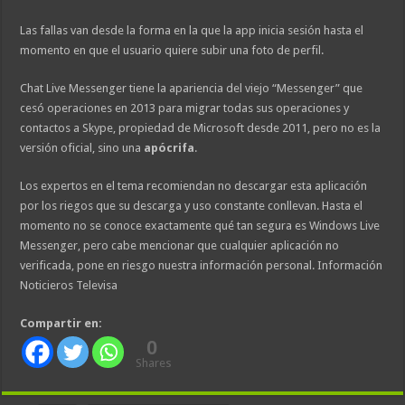
Las fallas van desde la forma en la que la app inicia sesión hasta el
momento en que el usuario quiere subir una foto de perfil.
Chat Live Messenger tiene la apariencia del viejo “Messenger” que
cesó operaciones en 2013 para migrar todas sus operaciones y
contactos a Skype, propiedad de Microsoft desde 2011, pero no es la
versión oficial, sino una
apócrifa
.
Los expertos en el tema recomiendan no descargar esta aplicación
por los riegos que su descarga y uso constante conllevan. Hasta el
momento no se conoce exactamente qué tan segura es Windows Live
Messenger, pero cabe mencionar que cualquier aplicación no
verificada, pone en riesgo nuestra información personal. Información
Noticieros Televisa
Compartir en:
0
Shares