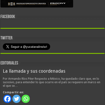
FACEBOOK
TWITTER
EDITORIALES
La llamada y sus coordenadas
Por Armando Ríos Piter Respecto a México, ha quedado claro que, en lo
sucesivo, para entender lo que ocurre en el país se requiere un marco en
el que se…
Compartir en: