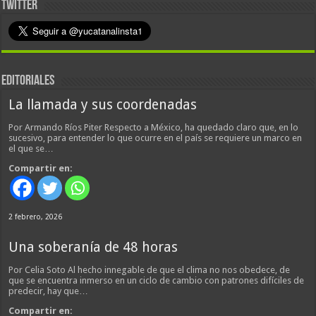
TWITTER
EDITORIALES
La llamada y sus coordenadas
Por Armando Ríos Piter Respecto a México, ha quedado claro que, en lo
sucesivo, para entender lo que ocurre en el país se requiere un marco en
el que se…
Compartir en:
2 febrero, 2026
Una soberanía de 48 horas
Por Celia Soto Al hecho innegable de que el clima no nos obedece, de
que se encuentra inmerso en un ciclo de cambio con patrones difíciles de
predecir, hay que…
Compartir en: