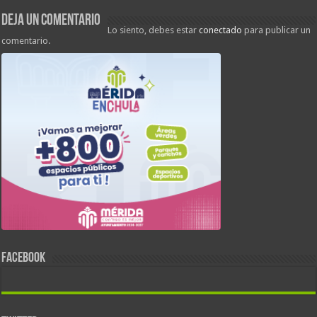
Deja un comentario
Lo siento, debes estar
conectado
para publicar un
comentario.
FACEBOOK