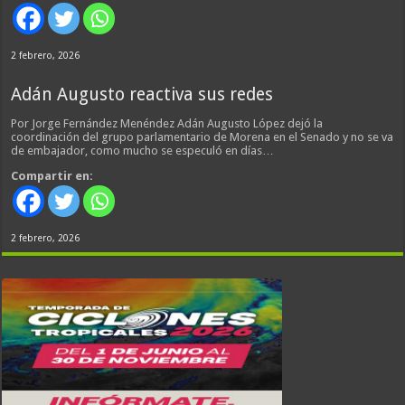
2 febrero, 2026
Adán Augusto reactiva sus redes
Por Jorge Fernández Menéndez Adán Augusto López dejó la
coordinación del grupo parlamentario de Morena en el Senado y no se va
de embajador, como mucho se especuló en días…
Compartir en:
2 febrero, 2026