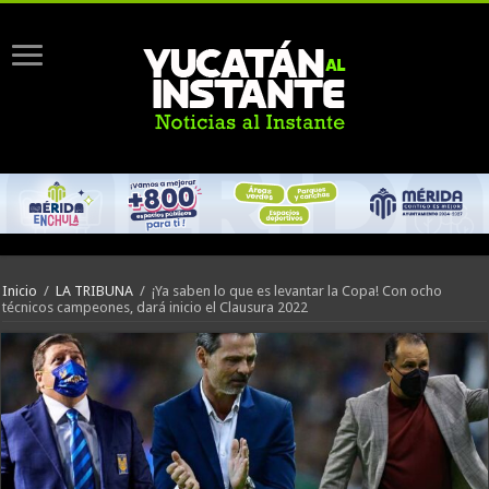
Inicio
/
LA TRIBUNA
/
¡Ya saben lo que es levantar la Copa! Con ocho
técnicos campeones, dará inicio el Clausura 2022