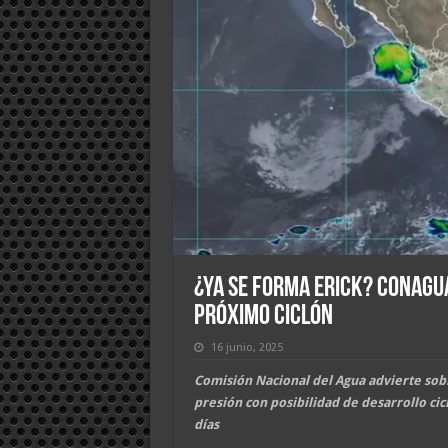
¿Ya se forma Erick? Conagu
próximo Ciclón
16 junio, 2025
Comisión Nacional del Agua advierte sobr
presión con posibilidad de desarrollo cic
días