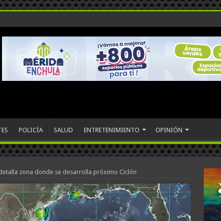
TES
POLICÍA
SALUD
ENTRETENIMIENTO
OPINIÓN
detalla zona donde se desarrolla próximo Ciclón