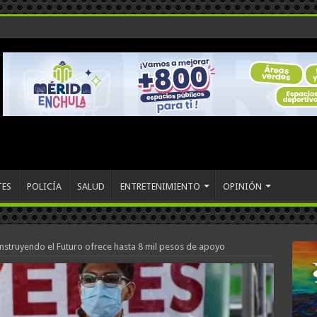
TES
POLICÍA
SALUD
ENTRETENIMIENTO
OPINIÓN
onstruyendo el Futuro ofrece hasta 8 mil pesos de apoyo