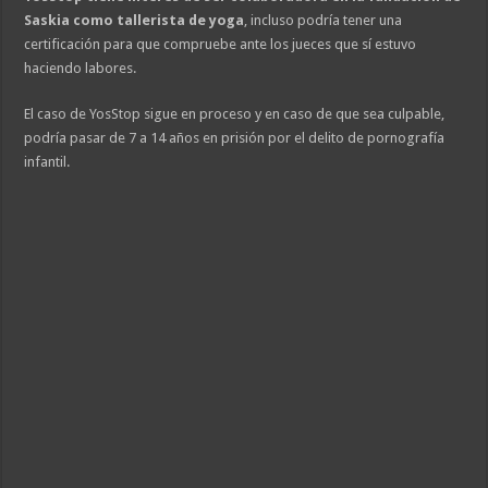
Saskia como tallerista de yoga
, incluso podría tener una
certificación para que compruebe ante los jueces que sí estuvo
haciendo labores.
El caso de YosStop sigue en proceso y en caso de que sea culpable,
podría pasar de 7 a 14 años en prisión por el delito de pornografía
infantil.