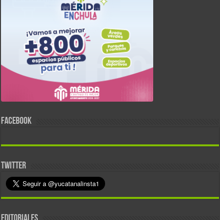
FACEBOOK
TWITTER
EDITORIALES