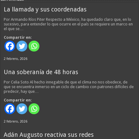
La llamada y sus coordenadas
Por Armando Ríos Piter Respecto a México, ha quedado claro que, en lo
sucesivo, para entender lo que ocurre en el país se requiere un marco en
el que se…
Compartir en:
2 febrero, 2026
Una soberanía de 48 horas
Por Celia Soto Al hecho innegable de que el clima no nos obedece, de
que se encuentra inmerso en un ciclo de cambio con patrones difíciles de
predecir, hay que…
Compartir en:
2 febrero, 2026
Adán Augusto reactiva sus redes