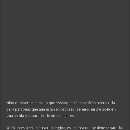
Niño de Rivera mencionó que YosStop está en un área restringida
para personas que aún están en proceso.
Se encuentra sola en
una celda
y
separada de otras mujeres.
YosStop está en un área restringida, es un área que se tiene separada