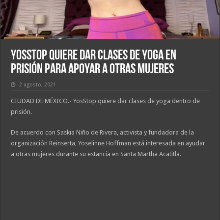
YosStop quiere dar clases de yoga en
prisión para apoyar a otras mujeres
2 agosto, 2021
CIUDAD DE MÉXICO.- YosStop quiere dar clases de yoga dentro de
prisión.
De acuerdo con Saskia Niño de Rivera, activista y fundadora de la
organización Reinserta, Yoselinne Hoffman está interesada en ayudar
a otras mujeres durante su estancia en Santa Martha Acatitla.