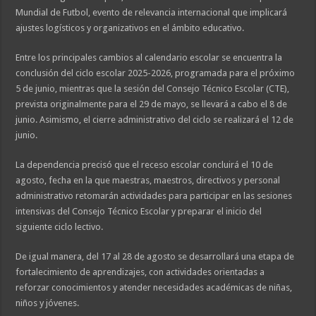
Mundial de Futbol, evento de relevancia internacional que implicará
ajustes logísticos y organizativos en el ámbito educativo.
Entre los principales cambios al calendario escolar se encuentra la
conclusión del ciclo escolar 2025-2026, programada para el próximo
5 de junio, mientras que la sesión del Consejo Técnico Escolar (CTE),
prevista originalmente para el 29 de mayo, se llevará a cabo el 8 de
junio. Asimismo, el cierre administrativo del ciclo se realizará el 12 de
junio.
La dependencia precisó que el receso escolar concluirá el 10 de
agosto, fecha en la que maestras, maestros, directivos y personal
administrativo retomarán actividades para participar en las sesiones
intensivas del Consejo Técnico Escolar y preparar el inicio del
siguiente ciclo lectivo.
De igual manera, del 17 al 28 de agosto se desarrollará una etapa de
fortalecimiento de aprendizajes, con actividades orientadas a
reforzar conocimientos y atender necesidades académicas de niñas,
niños y jóvenes.