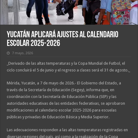
Yucatán aplicará ajustes al calendario
escolar 2025-2026
7 mayo, 2026
_Derivado de las altas temperaturas y la Copa Mundial de Futbol, el
ciclo concluirá el 5 de junio y el regreso a clases será el 31 de agosto._
Mérida, Yucatán, a 7 de mayo de 2026.- El Gobierno del Estado, a
través de la Secretaría de Educación (Segey), informa que, en
coordinación con la Secretaría de Educación Pública (SEP) y las
autoridades educativas de las entidades federativas, se aprobaron
modificaciones al calendario escolar 2025-2026 para escuelas
públicas y privadas de Educación Básica y Media Superior.
Las adecuaciones responden a las altas temperaturas registradas en
diversas regiones del país, así como a la realización de la Copa