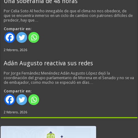
Una soberanía de 48 horas
Por Celia Soto Al hecho innegable de que el clima no nos obedece, de
que se encuentra inmerso en un ciclo de cambio con patrones difíciles de
predecir, hay que…
Compartir en:
2 febrero, 2026
Adán Augusto reactiva sus redes
Por Jorge Fernández Menéndez Adán Augusto López dejó la
coordinación del grupo parlamentario de Morena en el Senado y no se va
de embajador, como mucho se especuló en días…
Compartir en:
2 febrero, 2026