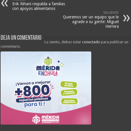
Erik Rihani respalda a familias
con apoyos alimentarios
SIGUIENTE
Queremos ser un equipo que le
agrade a su gente: Miguel
Herrera
Deja un comentario
Lo siento, debes estar
conectado
para publicar un
comentario.