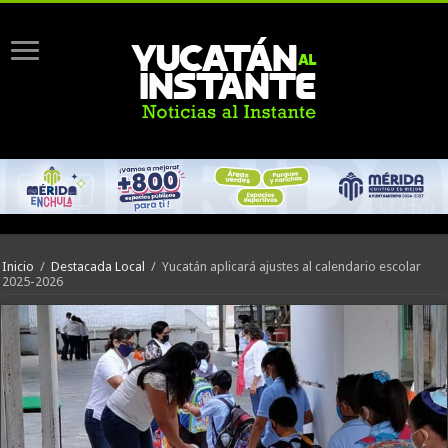
Inicio
/
Destacada Local
/
Yucatán aplicará ajustes al calendario escolar
2025-2026