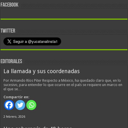
FACEBOOK
TWITTER
EDITORIALES
La llamada y sus coordenadas
Por Armando Ríos Piter Respecto a México, ha quedado claro que, en lo
sucesivo, para entender lo que ocurre en el país se requiere un marco en
el que se…
Compartir en:
2 febrero, 2026