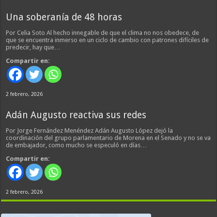
Una soberanía de 48 horas
Por Celia Soto Al hecho innegable de que el clima no nos obedece, de
que se encuentra inmerso en un ciclo de cambio con patrones difíciles de
predecir, hay que…
Compartir en:
2 febrero, 2026
Adán Augusto reactiva sus redes
Por Jorge Fernández Menéndez Adán Augusto López dejó la
coordinación del grupo parlamentario de Morena en el Senado y no se va
de embajador, como mucho se especuló en días…
Compartir en:
2 febrero, 2026