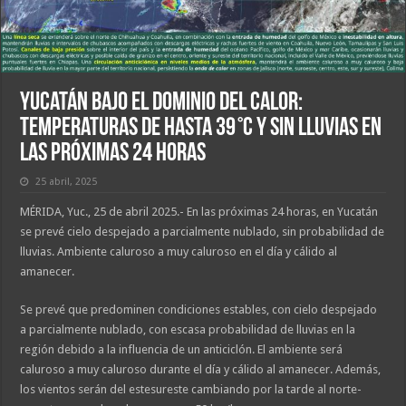
Yucatán bajo el dominio del calor:
temperaturas de hasta 39 °C y sin lluvias en
las próximas 24 horas
25 abril, 2025
MÉRIDA, Yuc., 25 de abril 2025.- En las próximas 24 horas, en Yucatán
se prevé cielo despejado a parcialmente nublado, sin probabilidad de
lluvias. Ambiente caluroso a muy caluroso en el día y cálido al
amanecer.
Se prevé que predominen condiciones estables, con cielo despejado
a parcialmente nublado, con escasa probabilidad de lluvias en la
región debido a la influencia de un anticiclón. El ambiente será
caluroso a muy caluroso durante el día y cálido al amanecer. Además,
los vientos serán del estesureste cambiando por la tarde al norte-