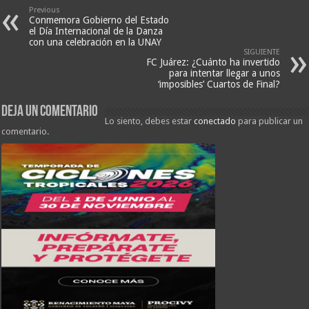
Previous
Conmemora Gobierno del Estado
el Día Internacional de la Danza
con una celebración en la UNAY
SIGUIENTE
FC Juárez: ¿Cuánto ha invertido
para intentar llegar a unos
‘imposibles’ Cuartos de Final?
Deja un comentario
Lo siento, debes estar
conectado
para publicar un
comentario.