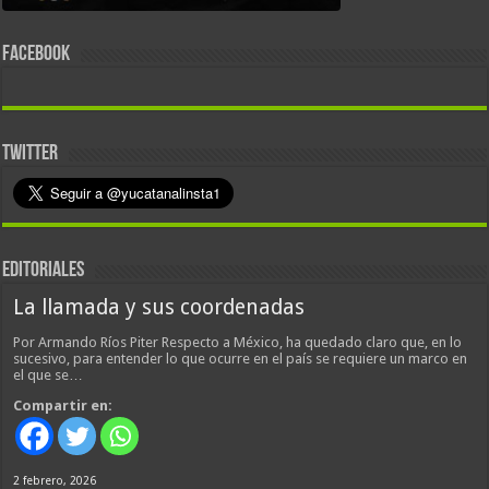
FACEBOOK
TWITTER
EDITORIALES
La llamada y sus coordenadas
Por Armando Ríos Piter Respecto a México, ha quedado claro que, en lo
sucesivo, para entender lo que ocurre en el país se requiere un marco en
el que se…
Compartir en:
2 febrero, 2026