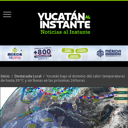
Inicio
/
Destacada Local
/
Yucatán bajo el dominio del calor: temperaturas
de hasta 39 °C y sin lluvias en las próximas 24 horas