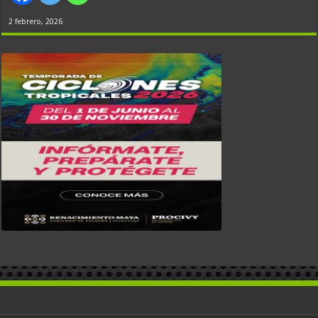
2 febrero, 2026