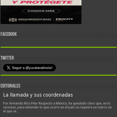
FACEBOOK
TWITTER
EDITORIALES
La llamada y sus coordenadas
Por Armando Ríos Piter Respecto a México, ha quedado claro que, en lo
sucesivo, para entender lo que ocurre en el país se requiere un marco en
el que se…