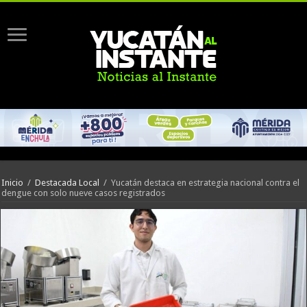
Inicio
/
Destacada Local
/
Yucatán destaca en estrategia nacional contra el
dengue con solo nueve casos registrados