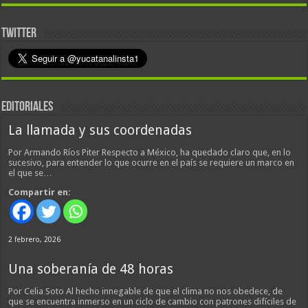
TWITTER
EDITORIALES
La llamada y sus coordenadas
Por Armando Ríos Piter Respecto a México, ha quedado claro que, en lo
sucesivo, para entender lo que ocurre en el país se requiere un marco en
el que se…
Compartir en:
2 febrero, 2026
Una soberanía de 48 horas
Por Celia Soto Al hecho innegable de que el clima no nos obedece, de
que se encuentra inmerso en un ciclo de cambio con patrones difíciles de