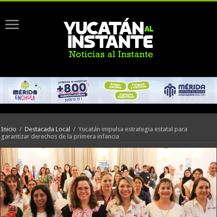
Inicio
/
Destacada Local
/
Yucatán impulsa estrategia estatal para
garantizar derechos de la primera infancia