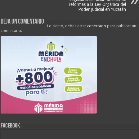
reformas a la Ley Orgánica del
Poder Judicial en Yucatán
Deja un comentario
Lo siento, debes estar
conectado
para publicar un
comentario.
FACEBOOK