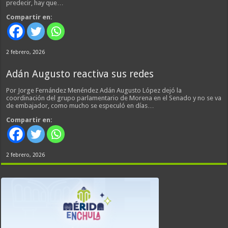
predecir, hay que…
Compartir en:
2 febrero, 2026
Adán Augusto reactiva sus redes
Por Jorge Fernández Menéndez Adán Augusto López dejó la
coordinación del grupo parlamentario de Morena en el Senado y no se va
de embajador, como mucho se especuló en días…
Compartir en:
2 febrero, 2026