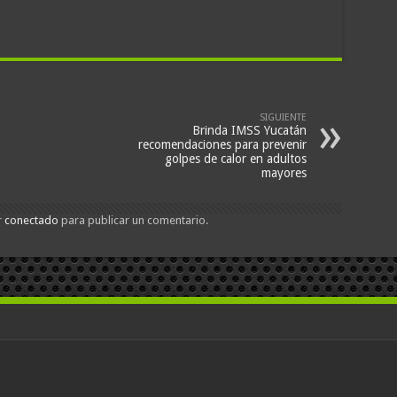
SIGUIENTE
Brinda IMSS Yucatán
recomendaciones para prevenir
golpes de calor en adultos
mayores
r
conectado
para publicar un comentario.