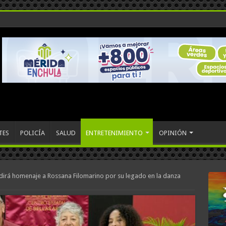
TES
POLICÍA
SALUD
ENTRETENIMIENTO
OPINIÓN
dirá homenaje a Rossana Filomarino por su legado en la danza