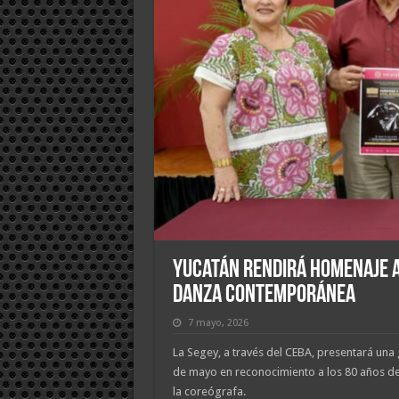
Yucatán rendirá homenaje a
danza contemporánea
7 mayo, 2026
La Segey, a través del CEBA, presentará una g
de mayo en reconocimiento a los 80 años de 
la coreógrafa.