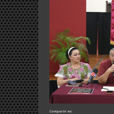
Compartir en: