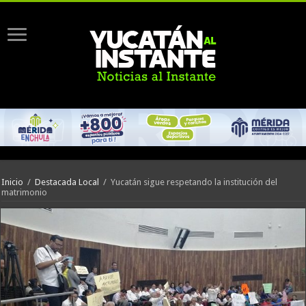
Inicio
/
Destacada Local
/
Yucatán sigue respetando la institución del
matrimonio