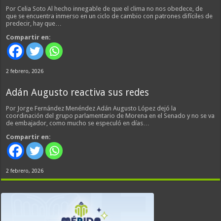
Por Celia Soto Al hecho innegable de que el clima no nos obedece, de
que se encuentra inmerso en un ciclo de cambio con patrones difíciles de
predecir, hay que…
Compartir en:
2 febrero, 2026
Adán Augusto reactiva sus redes
Por Jorge Fernández Menéndez Adán Augusto López dejó la
coordinación del grupo parlamentario de Morena en el Senado y no se va
de embajador, como mucho se especuló en días…
Compartir en:
2 febrero, 2026