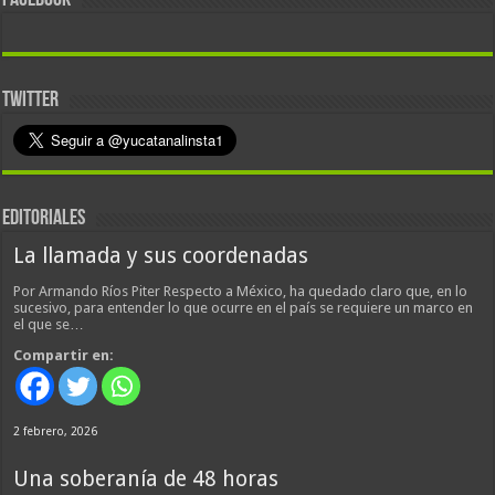
FACEBOOK
TWITTER
EDITORIALES
La llamada y sus coordenadas
Por Armando Ríos Piter Respecto a México, ha quedado claro que, en lo
sucesivo, para entender lo que ocurre en el país se requiere un marco en
el que se…
Compartir en:
2 febrero, 2026
Una soberanía de 48 horas