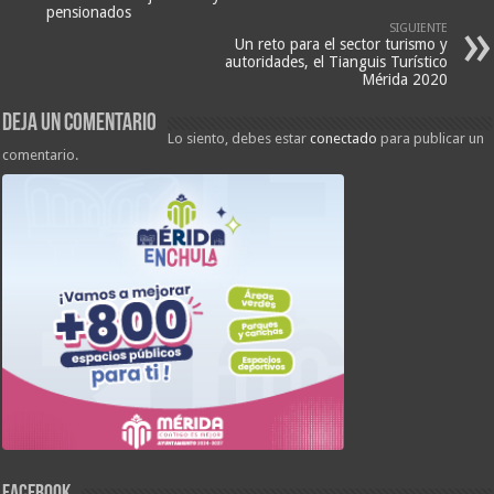
pensionados
SIGUIENTE
Un reto para el sector turismo y
autoridades, el Tianguis Turístico
Mérida 2020
Deja un comentario
Lo siento, debes estar
conectado
para publicar un
comentario.