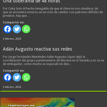
Una soberanía de 48 horas
Por Celia Soto Al hecho innegable de que el clima no nos obedece, de
que se encuentra inmerso en un ciclo de cambio con patrones difíciles de
predecir, hay que…
Compartir en:
2 febrero, 2026
Adán Augusto reactiva sus redes
Por Jorge Fernández Menéndez Adán Augusto López dejó la
coordinación del grupo parlamentario de Morena en el Senado y no se va
de embajador, como mucho se especuló en días…
Compartir en:
2 febrero, 2026