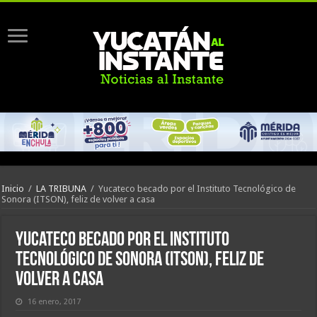
Inicio
/
LA TRIBUNA
/
Yucateco becado por el Instituto Tecnológico de
Sonora (ITSON), feliz de volver a casa
Yucateco becado por el Instituto
Tecnológico de Sonora (ITSON), feliz de
volver a casa
16 enero, 2017