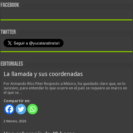
FACEBOOK
TWITTER
EDITORIALES
La llamada y sus coordenadas
Por Armando Ríos Piter Respecto a México, ha quedado claro que, en lo
sucesivo, para entender lo que ocurre en el país se requiere un marco en
el que se…
Compartir en:
2 febrero, 2026