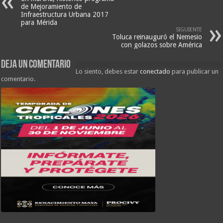
de Mejoramiento de
Infraestructura Urbana 2017
para Mérida
SIGUIENTE
Toluca reinauguró el Nemesio
con golazos sobre América
Deja un comentario
Lo siento, debes estar
conectado
para publicar un
comentario.