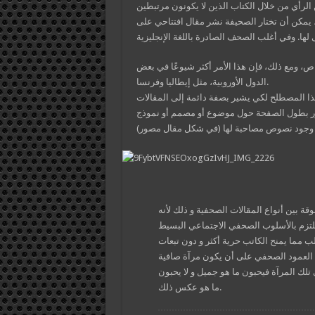
 الرأي من خلال الكتاب الذين لا يكونون مرتبطين
، يمكن أن تختار الصحيفة نشر مقال افتتاحي على
ص، ومع ذلك، فإن هذا الأمر أكثر شيوعًا في بعض
الدول الأوروبية، مثل إيطاليا وفرنسا.
ا المصطلح لكي يشير بصفة دائمة إلى المقالات
ر بطول الصفحة حول موضوع أو مصمم أو نموذج
 بين أنواع المقالات الصحفية و ذلك لأنه
و يلتزم بالأسلوب الصحفي الاجتماعي البسيط
مما يمنح الكاتب حرية أكثر و دون تبعات
 العمود الصحفي على أن يكون مرآة صافية
تلك المرآة فيحبون ما هو جميل و لا يحبون
ما هو عكس ذلك.