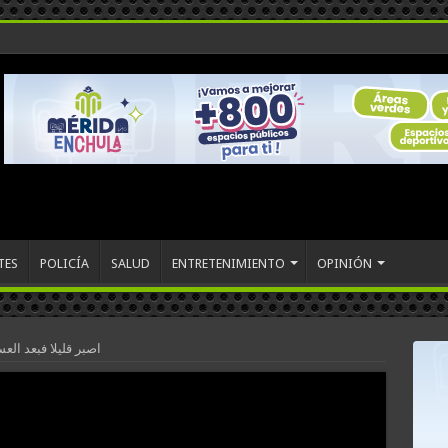
TES
POLICÍA
SALUD
ENTRETENIMIENTO
OPINIÓN
اصبر قليلا فبعد الع