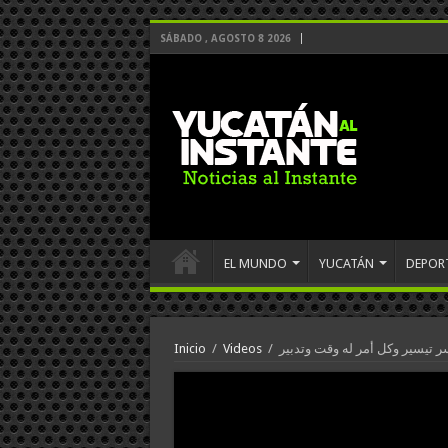
SÁBADO , AGOSTO 8 2026
EL MUNDO
YUCATÁN
DEPOR
سر تيسير وكل أمر له وقت وتدبير
/
Videos
/
Inicio