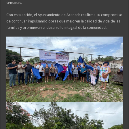
semanas.
Con esta acción, el Ayuntamiento de Acanceh reafirma su compromiso
de continuar impulsando obras que mejoren la calidad de vida de las
familias y promuevan el desarrollo integral de la comunidad.