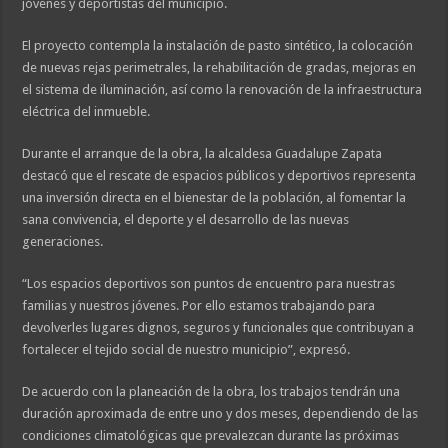
jóvenes y deportistas del municipio.
El proyecto contempla la instalación de pasto sintético, la colocación
de nuevas rejas perimetrales, la rehabilitación de gradas, mejoras en
el sistema de iluminación, así como la renovación de la infraestructura
eléctrica del inmueble.
Durante el arranque de la obra, la alcaldesa Guadalupe Zapata
destacó que el rescate de espacios públicos y deportivos representa
una inversión directa en el bienestar de la población, al fomentar la
sana convivencia, el deporte y el desarrollo de las nuevas
generaciones.
“Los espacios deportivos son puntos de encuentro para nuestras
familias y nuestros jóvenes. Por ello estamos trabajando para
devolverles lugares dignos, seguros y funcionales que contribuyan a
fortalecer el tejido social de nuestro municipio”, expresó.
De acuerdo con la planeación de la obra, los trabajos tendrán una
duración aproximada de entre uno y dos meses, dependiendo de las
condiciones climatológicas que prevalezcan durante las próximas