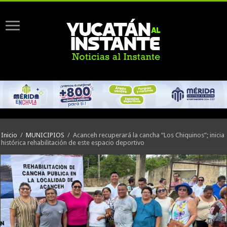
Inicio
/
MUNICIPIOS
/
Acanceh recuperará la cancha “Los Chiquinos”; inicia
histórica rehabilitación de este espacio deportivo