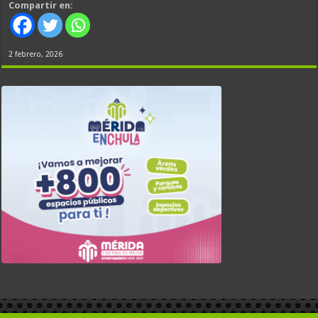
Compartir en:
2 febrero, 2026