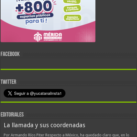
FACEBOOK
TWITTER
EDITORIALES
La llamada y sus coordenadas
Por Armando Ríos Piter Respecto a México, ha quedado claro que, en lo