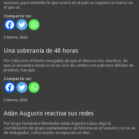
sucesivo, para entender lo que ocurre en el país se requiere un marco en
el que se…
Compartir en:
2 febrero, 2026
Una soberanía de 48 horas
Por Celia Soto Al hecho innegable de que el clima no nos obedece, de
que se encuentra inmerso en un ciclo de cambio con patrones difíciles de
predecir, hay que…
Compartir en:
2 febrero, 2026
Adán Augusto reactiva sus redes
Por Jorge Fernández Menéndez Adán Augusto López dejó la
coordinación del grupo parlamentario de Morena en el Senado y no se va
de embajador, como mucho se especuló en días…